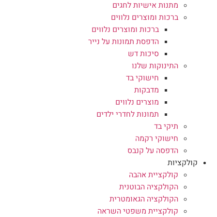
מתנות אישיות לחגים
ברכות ומוצרים נלווים
ברכות ומוצרים נלווים
הדפסת תמונות על נייר
סיכות דש
התינוקות שלנו
חישוקי בד
מדבקות
מוצרים נלווים
תמונות לחדרי ילדים
תיקי בד
חישוקי רקמה
הדפסה על קנבס
קולקציות
קולקציית אהבה
הקולקציה הבוטנית
הקולקציה הגאומטרית
קולקציית משפטי השראה