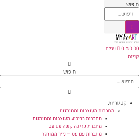
לג
יפוש
תוכן
0.0
₪
0
עגלת
ניות
חיפוש
קטגוריות
מחברות מעוצבות וממותגות
מחברות בריבוע מעוצבות וממותגות
מחברת כריכה קשה עם עט
מחברות עם עט – נייר ממוחזר