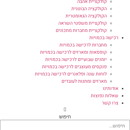
קולקציית אהבה
הקולקציה הבוטנית
הקולקציה הגאומטרית
קולקציית משפטי השראה
קולקציית מחברות מתכונים
רכישה בכמויות
מחברות לרכישה בכמויות
קופסאות ומארזים לרכישה בכמויות
יומנים שבועיים לרכישה בכמויות
פנקסים מעוצבים לרכישה בכמויות
לוחות שנה ופלאנרים לרכישה בכמויות
מארזים ומתנות לעובדים
אודותינו
שאלות נפוצות
צרו קשר
חיפוש