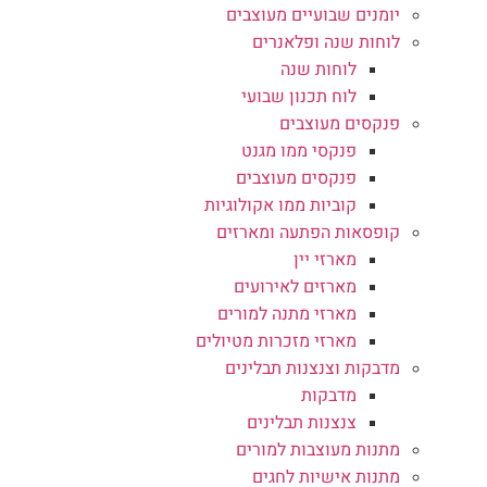
יומנים שבועיים מעוצבים
לוחות שנה ופלאנרים
לוחות שנה
לוח תכנון שבועי
פנקסים מעוצבים
פנקסי ממו מגנט
פנקסים מעוצבים
קוביות ממו אקולוגיות
קופסאות הפתעה ומארזים
מארזי יין
מארזים לאירועים
מארזי מתנה למורים
מארזי מזכרות מטיולים
מדבקות וצנצנות תבלינים
מדבקות
צנצנות תבלינים
מתנות מעוצבות למורים
מתנות אישיות לחגים