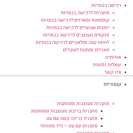
רכישה בכמויות
מחברות לרכישה בכמויות
קופסאות ומארזים לרכישה בכמויות
יומנים שבועיים לרכישה בכמויות
פנקסים מעוצבים לרכישה בכמויות
לוחות שנה ופלאנרים לרכישה בכמויות
מארזים ומתנות לעובדים
אודותינו
שאלות נפוצות
צרו קשר
קטגוריות
מחברות מעוצבות וממותגות
מחברות בריבוע מעוצבות וממותגות
מחברת כריכה קשה עם עט
מחברות עם עט – נייר ממוחזר