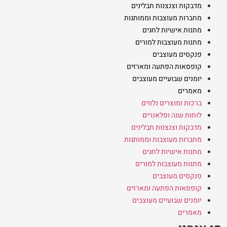
מדבקות וצנצנות תבלינים
מחברות מעוצבות וממותגות
מתנות אישיות לחגים
מתנות מעוצבות למורים
פנקסים מעוצבים
קופסאות הפתעה ומארזים
יומנים שבועיים מעוצבים
מאמרים
ברכות ומוצרים נלווים
לוחות שנה ופלאנרים
מדבקות וצנצנות תבלינים
מחברות מעוצבות וממותגות
מתנות אישיות לחגים
מתנות מעוצבות למורים
פנקסים מעוצבים
קופסאות הפתעה ומארזים
יומנים שבועיים מעוצבים
מאמרים