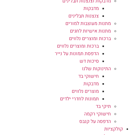
מדבקות וצנצנות תבלינים
מדבקות
צנצנות תבלינים
מתנות מעוצבות למורים
מתנות אישיות לחגים
ברכות ומוצרים נלווים
ברכות ומוצרים נלווים
הדפסת תמונות על נייר
סיכות דש
התינוקות שלנו
חישוקי בד
מדבקות
מוצרים נלווים
תמונות לחדרי ילדים
תיקי בד
חישוקי רקמה
הדפסה על קנבס
קולקציות