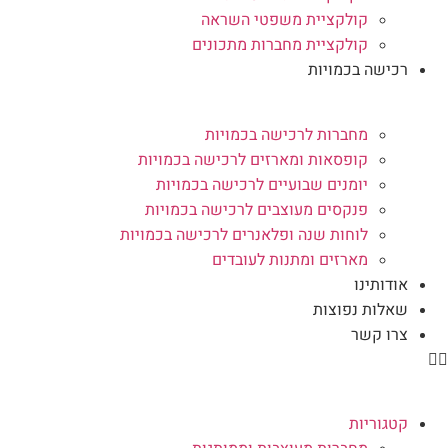
קולקציית משפטי השראה
קולקציית מחברות מתכונים
רכישה בכמויות
מחברות לרכישה בכמויות
קופסאות ומארזים לרכישה בכמויות
יומנים שבועיים לרכישה בכמויות
פנקסים מעוצבים לרכישה בכמויות
לוחות שנה ופלאנרים לרכישה בכמויות
מארזים ומתנות לעובדים
אודותינו
שאלות נפוצות
צרו קשר
קטגוריות