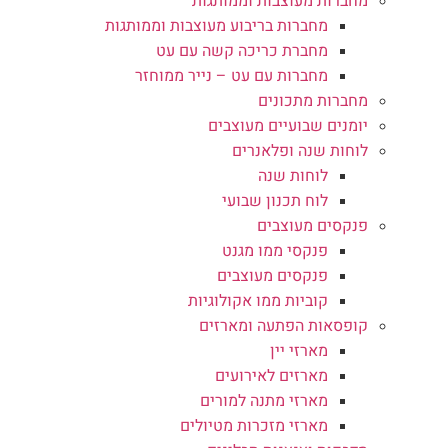
מחברות מעוצבות וממותגות
מחברות בריבוע מעוצבות וממותגות
מחברת כריכה קשה עם עט
מחברות עם עט – נייר ממוחזר
מחברות מתכונים
יומנים שבועיים מעוצבים
לוחות שנה ופלאנרים
לוחות שנה
לוח תכנון שבועי
פנקסים מעוצבים
פנקסי ממו מגנט
פנקסים מעוצבים
קוביות ממו אקולוגיות
קופסאות הפתעה ומארזים
מארזי יין
מארזים לאירועים
מארזי מתנה למורים
מארזי מזכרות מטיולים