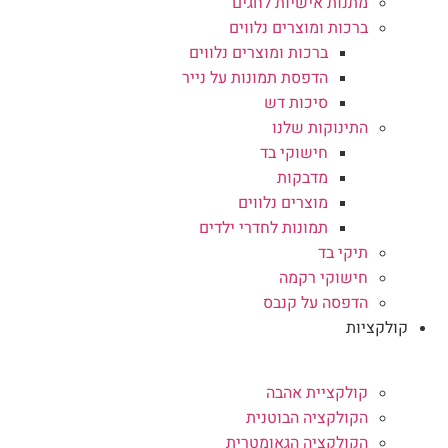
מתנות אישיות לחגים
ברכות ומוצרים נלווים
ברכות ומוצרים נלווים
הדפסת תמונות על נייר
סיכות דש
התינוקות שלנו
חישוקי בד
מדבקות
מוצרים נלווים
תמונות לחדרי ילדים
תיקי בד
חישוקי רקמה
הדפסה על קנבס
קולקציות
קולקציית אהבה
הקולקציה הבוטנית
הקולקציה הגאומטרית