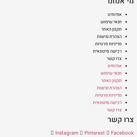
מי אנחנו
אודותינו
תנאי שימוש
תקנון האתר
הצהרת נגישות
מדיניות פרטיות
רכישה סיטונאית
צרו קשר
אודותינו
תנאי שימוש
תקנון האתר
הצהרת נגישות
מדיניות פרטיות
רכישה סיטונאית
צרו קשר
צרו קשר
Instagram
Pinterest
Facebook