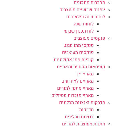
מחברות מתכונים
יומנים שבועיים מעוצבים
לוחות שנה ופלאנרים
לוחות שנה
לוח תכנון שבועי
פנקסים מעוצבים
פנקסי ממו מגנט
פנקסים מעוצבים
קוביות ממו אקולוגיות
קופסאות הפתעה ומארזים
מארזי יין
מארזים לאירועים
מארזי מתנה למורים
מארזי מזכרות מטיולים
מדבקות וצנצנות תבלינים
מדבקות
צנצנות תבלינים
מתנות מעוצבות למורים