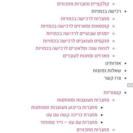
קולקציית מחברות מתכונים
רכישה בכמויות
מחברות לרכישה בכמויות
קופסאות ומארזים לרכישה בכמויות
יומנים שבועיים לרכישה בכמויות
פנקסים מעוצבים לרכישה בכמויות
לוחות שנה ופלאנרים לרכישה בכמויות
מארזים ומתנות לעובדים
אודותינו
שאלות נפוצות
צרו קשר
קטגוריות
מחברות מעוצבות וממותגות
מחברות בריבוע מעוצבות וממותגות
מחברת כריכה קשה עם עט
מחברות עם עט – נייר ממוחזר
מחברות מתכונים