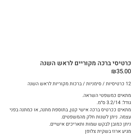
כרטיסי ברכה מקוריים לראש השנה
₪
35.00
12 כרטיסיות / סימניות / ברכות מקוריות לראש השנה
מתאים כמשפטי השראה.
גודל: 3.2/14 ס״מ.
מתאים ככרטיס ברכה אישי קטן, בתוספת מתנה, או כמתנה בפני
עצמה. ניתן לשנות חלק מהמשפטים.
ניתן כמובן לבקש שמות ותאריכים אישיים.
מגיע ארוז בשקית צלופן