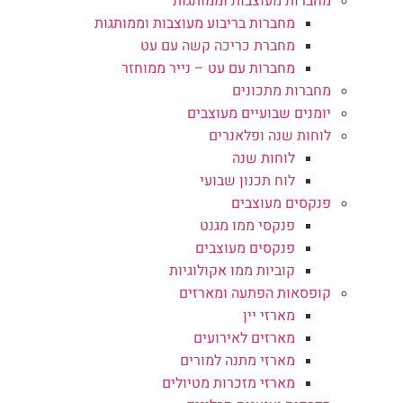
מחברות מעוצבות וממותגות
מחברות בריבוע מעוצבות וממותגות
מחברת כריכה קשה עם עט
מחברות עם עט – נייר ממוחזר
מחברות מתכונים
יומנים שבועיים מעוצבים
לוחות שנה ופלאנרים
לוחות שנה
לוח תכנון שבועי
פנקסים מעוצבים
פנקסי ממו מגנט
פנקסים מעוצבים
קוביות ממו אקולוגיות
קופסאות הפתעה ומארזים
מארזי יין
מארזים לאירועים
מארזי מתנה למורים
מארזי מזכרות מטיולים