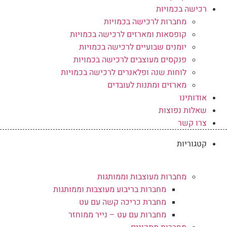
רכישה בכמויות
מחברות לרכישה בכמויות
קופסאות ומארזים לרכישה בכמויות
יומנים שבועיים לרכישה בכמויות
פנקסים מעוצבים לרכישה בכמויות
לוחות שנה ופלאנרים לרכישה בכמויות
מארזים ומתנות לעובדים
אודותינו
שאלות נפוצות
צרו קשר
קטגוריות
מחברות מעוצבות וממותגות
מחברות בריבוע מעוצבות וממותגות
מחברת כריכה קשה עם עט
מחברות עם עט – נייר ממוחזר