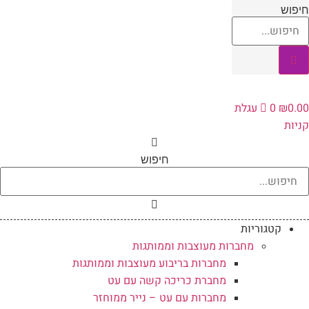
לג
יפוש
תוכן
0.0
₪
0
עגלת
ניות
חיפוש
קטגוריות
מחברות מעוצבות וממותגות
מחברות בריבוע מעוצבות וממותגות
מחברת כריכה קשה עם עט
מחברות עם עט – נייר ממוחזר