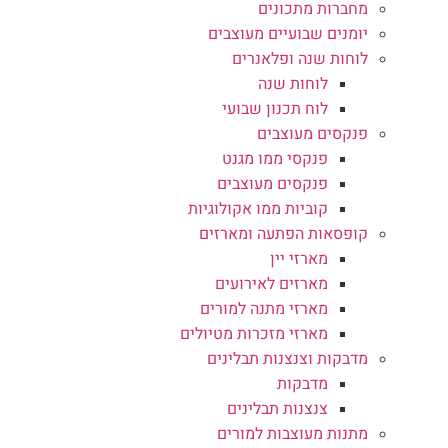
מחברות מתכונים
יומנים שבועיים מעוצבים
לוחות שנה ופלאנרים
לוחות שנה
לוח תכנון שבועי
פנקסים מעוצבים
פנקסי ממו מגנט
פנקסים מעוצבים
קוביות ממו אקולוגיות
קופסאות הפתעה ומארזים
מארזי יין
מארזים לאירועים
מארזי מתנה למורים
מארזי מזכרות מטיולים
מדבקות וצנצנות תבלינים
מדבקות
צנצנות תבלינים
מתנות מעוצבות למורים