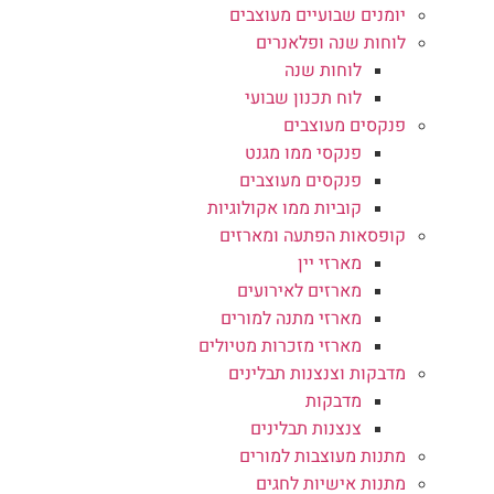
יומנים שבועיים מעוצבים
לוחות שנה ופלאנרים
לוחות שנה
לוח תכנון שבועי
פנקסים מעוצבים
פנקסי ממו מגנט
פנקסים מעוצבים
קוביות ממו אקולוגיות
קופסאות הפתעה ומארזים
מארזי יין
מארזים לאירועים
מארזי מתנה למורים
מארזי מזכרות מטיולים
מדבקות וצנצנות תבלינים
מדבקות
צנצנות תבלינים
מתנות מעוצבות למורים
מתנות אישיות לחגים