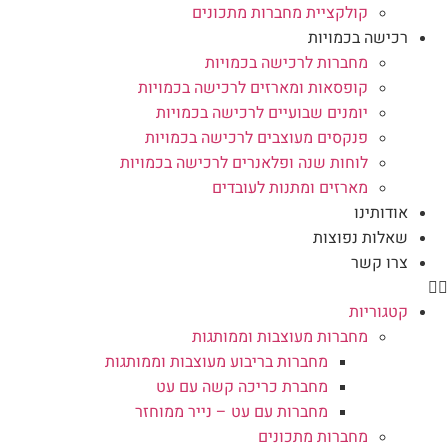
קולקציית מחברות מתכונים
רכישה בכמויות
מחברות לרכישה בכמויות
קופסאות ומארזים לרכישה בכמויות
יומנים שבועיים לרכישה בכמויות
פנקסים מעוצבים לרכישה בכמויות
לוחות שנה ופלאנרים לרכישה בכמויות
מארזים ומתנות לעובדים
אודותינו
שאלות נפוצות
צרו קשר
קטגוריות
מחברות מעוצבות וממותגות
מחברות בריבוע מעוצבות וממותגות
מחברת כריכה קשה עם עט
מחברות עם עט – נייר ממוחזר
מחברות מתכונים