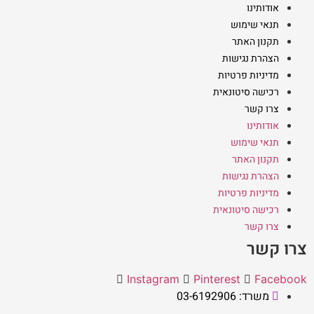
אודותינו
תנאי שימוש
תקנון האתר
הצהרת נגישות
מדיניות פרטיות
רכישה סיטונאית
צרו קשר
אודותינו
תנאי שימוש
תקנון האתר
הצהרת נגישות
מדיניות פרטיות
רכישה סיטונאית
צרו קשר
צרו קשר
Instagram
Pinterest
Facebook
משרד: 03-6192906