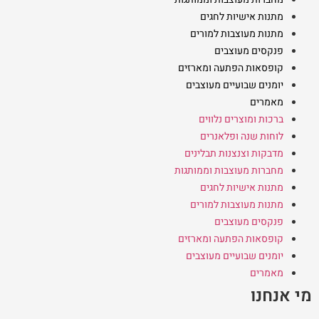
מתנות אישיות לחגים
מתנות מעוצבות למורים
פנקסים מעוצבים
קופסאות הפתעה ומארזים
יומנים שבועיים מעוצבים
מאמרים
ברכות ומוצרים נלווים
לוחות שנה ופלאנרים
מדבקות וצנצנות תבלינים
מחברות מעוצבות וממותגות
מתנות אישיות לחגים
מתנות מעוצבות למורים
פנקסים מעוצבים
קופסאות הפתעה ומארזים
יומנים שבועיים מעוצבים
מאמרים
מי אנחנו