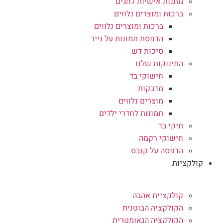
מתנות אישיות לחגים
ברכות ומוצרים נלווים
ברכות ומוצרים נלווים
הדפסת תמונות על נייר
סיכות דש
התינוקות שלנו
חישוקי בד
מדבקות
מוצרים נלווים
תמונות לחדרי ילדים
תיקי בד
חישוקי רקמה
הדפסה על קנבס
קולקציות
קולקציית אהבה
הקולקציה הבוטנית
הקולקציה הגאומטרית