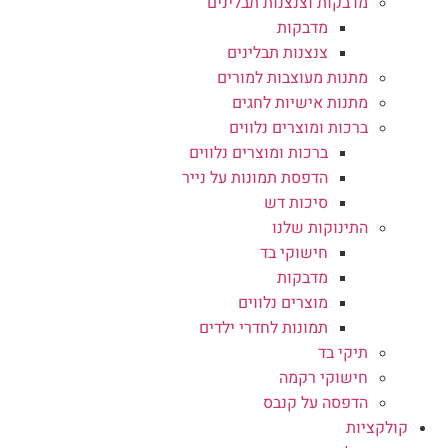
מדבקות וצנצנות תבלינים
מדבקות
צנצנות תבלינים
מתנות מעוצבות למורים
מתנות אישיות לחגים
ברכות ומוצרים נלווים
ברכות ומוצרים נלווים
הדפסת תמונות על נייר
סיכות דש
התינוקות שלנו
חישוקי בד
מדבקות
מוצרים נלווים
תמונות לחדרי ילדים
תיקי בד
חישוקי רקמה
הדפסה על קנבס
קולקציות