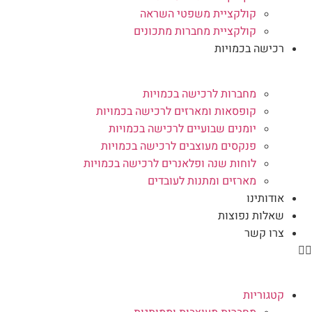
קולקציית משפטי השראה
קולקציית מחברות מתכונים
רכישה בכמויות
מחברות לרכישה בכמויות
קופסאות ומארזים לרכישה בכמויות
יומנים שבועיים לרכישה בכמויות
פנקסים מעוצבים לרכישה בכמויות
לוחות שנה ופלאנרים לרכישה בכמויות
מארזים ומתנות לעובדים
אודותינו
שאלות נפוצות
צרו קשר
קטגוריות