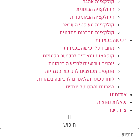
קולקציית אהבה
הקולקציה הבוטנית
הקולקציה הגאומטרית
קולקציית משפטי השראה
קולקציית מחברות מתכונים
רכישה בכמויות
מחברות לרכישה בכמויות
קופסאות ומארזים לרכישה בכמויות
יומנים שבועיים לרכישה בכמויות
פנקסים מעוצבים לרכישה בכמויות
לוחות שנה ופלאנרים לרכישה בכמויות
מארזים ומתנות לעובדים
אודותינו
שאלות נפוצות
צרו קשר
חיפוש