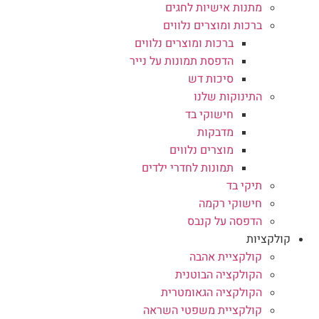
מתנות אישיות לחגים
ברכות ומוצרים נלווים
ברכות ומוצרים נלווים
הדפסת תמונות על נייר
סיכות דש
התינוקות שלנו
חישוקי בד
מדבקות
מוצרים נלווים
תמונות לחדרי ילדים
תיקי בד
חישוקי רקמה
הדפסה על קנבס
קולקציות
קולקציית אהבה
הקולקציה הבוטנית
הקולקציה הגאומטרית
קולקציית משפטי השראה