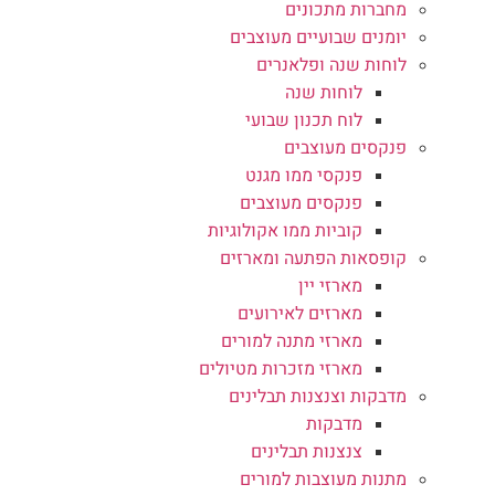
מחברות מתכונים
יומנים שבועיים מעוצבים
לוחות שנה ופלאנרים
לוחות שנה
לוח תכנון שבועי
פנקסים מעוצבים
פנקסי ממו מגנט
פנקסים מעוצבים
קוביות ממו אקולוגיות
קופסאות הפתעה ומארזים
מארזי יין
מארזים לאירועים
מארזי מתנה למורים
מארזי מזכרות מטיולים
מדבקות וצנצנות תבלינים
מדבקות
צנצנות תבלינים
מתנות מעוצבות למורים