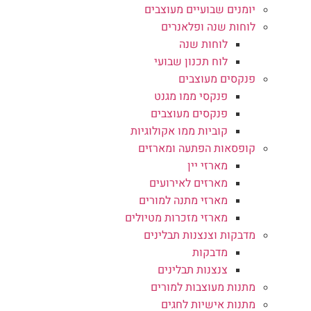
יומנים שבועיים מעוצבים
לוחות שנה ופלאנרים
לוחות שנה
לוח תכנון שבועי
פנקסים מעוצבים
פנקסי ממו מגנט
פנקסים מעוצבים
קוביות ממו אקולוגיות
קופסאות הפתעה ומארזים
מארזי יין
מארזים לאירועים
מארזי מתנה למורים
מארזי מזכרות מטיולים
מדבקות וצנצנות תבלינים
מדבקות
צנצנות תבלינים
מתנות מעוצבות למורים
מתנות אישיות לחגים