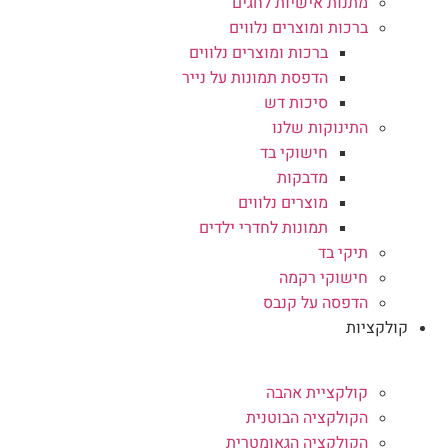
מתנות אישיות לחגים
ברכות ומוצרים נלווים
ברכות ומוצרים נלווים
הדפסת תמונות על נייר
סיכות דש
התינוקות שלנו
חישוקי בד
מדבקות
מוצרים נלווים
תמונות לחדרי ילדים
תיקי בד
חישוקי רקמה
הדפסה על קנבס
קולקציות
קולקציית אהבה
הקולקציה הבוטנית
הקולקציה הגאומטרית