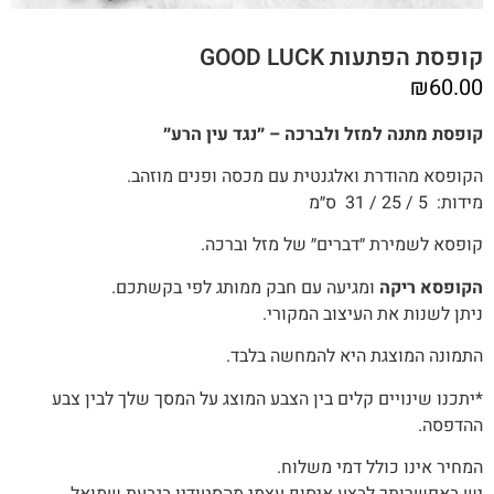
קופסת הפתעות GOOD LUCK
₪
60.00
קופסת מתנה למזל ולברכה – ״נגד עין הרע״
הקופסא מהודרת ואלגנטית עם מכסה ופנים מוזהב.
מידות: 5 / 25 / 31 ס״מ
קופסא לשמירת ״דברים״ של מזל וברכה.
הקופסא ריקה
ומגיעה עם חבק ממותג לפי בקשתכם.
ניתן לשנות את העיצוב המקורי.
התמונה המוצגת היא להמחשה בלבד.
*יתכנו שינויים קלים בין הצבע המוצג על המסך שלך לבין צבע
ההדפסה.
המחיר אינו כולל דמי משלוח.