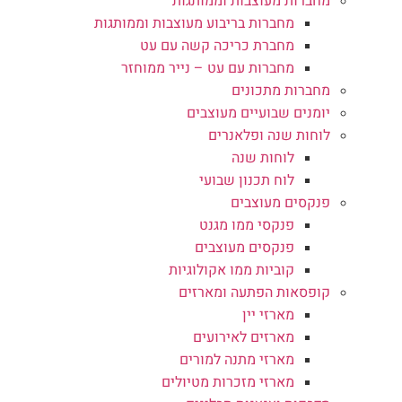
מחברות מעוצבות וממותגות
מחברות בריבוע מעוצבות וממותגות
מחברת כריכה קשה עם עט
מחברות עם עט – נייר ממוחזר
מחברות מתכונים
יומנים שבועיים מעוצבים
לוחות שנה ופלאנרים
לוחות שנה
לוח תכנון שבועי
פנקסים מעוצבים
פנקסי ממו מגנט
פנקסים מעוצבים
קוביות ממו אקולוגיות
קופסאות הפתעה ומארזים
מארזי יין
מארזים לאירועים
מארזי מתנה למורים
מארזי מזכרות מטיולים