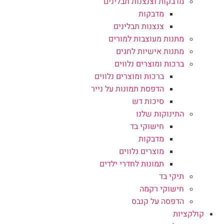
מדבקות וצנצנות תבלינים
מדבקות
צנצנות תבלינים
מתנות מעוצבות למורים
מתנות אישיות לחגים
ברכות ומוצרים נלווים
ברכות ומוצרים נלווים
הדפסת תמונות על נייר
סיכות דש
התינוקות שלנו
חישוקי בד
מדבקות
מוצרים נלווים
תמונות לחדרי ילדים
תיקי בד
חישוקי רקמה
הדפסה על קנבס
קולקציות