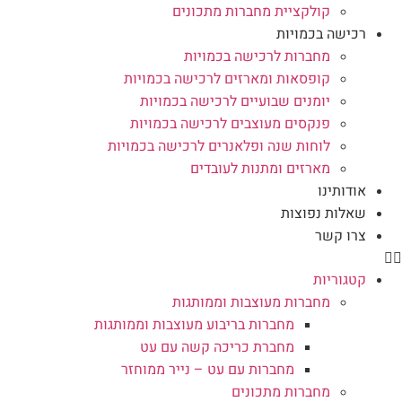
קולקציית מחברות מתכונים
רכישה בכמויות
מחברות לרכישה בכמויות
קופסאות ומארזים לרכישה בכמויות
יומנים שבועיים לרכישה בכמויות
פנקסים מעוצבים לרכישה בכמויות
לוחות שנה ופלאנרים לרכישה בכמויות
מארזים ומתנות לעובדים
אודותינו
שאלות נפוצות
צרו קשר
קטגוריות
מחברות מעוצבות וממותגות
מחברות בריבוע מעוצבות וממותגות
מחברת כריכה קשה עם עט
מחברות עם עט – נייר ממוחזר
מחברות מתכונים