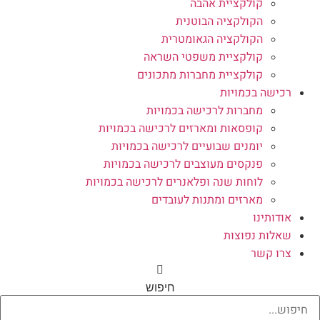
קולקציית אהבה
הקולקציה הבוטנית
הקולקציה הגאומטרית
קולקציית משפטי השראה
קולקציית מחברות מתכונים
רכישה בכמויות
מחברות לרכישה בכמויות
קופסאות ומארזים לרכישה בכמויות
יומנים שבועיים לרכישה בכמויות
פנקסים מעוצבים לרכישה בכמויות
לוחות שנה ופלאנרים לרכישה בכמויות
מארזים ומתנות לעובדים
אודותינו
שאלות נפוצות
צרו קשר
חיפוש