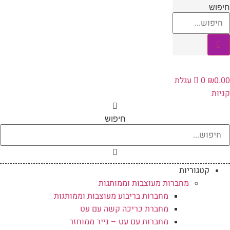
לג
יפוש
תוכן
0.0
₪
0
עגלת
ניות
חיפוש
קטגוריות
מחברות מעוצבות וממותגות
מחברות בריבוע מעוצבות וממותגות
מחברת כריכה קשה עם עט
מחברות עם עט – נייר ממוחזר