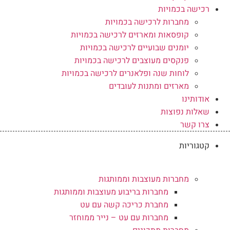
רכישה בכמויות
מחברות לרכישה בכמויות
קופסאות ומארזים לרכישה בכמויות
יומנים שבועיים לרכישה בכמויות
פנקסים מעוצבים לרכישה בכמויות
לוחות שנה ופלאנרים לרכישה בכמויות
מארזים ומתנות לעובדים
אודותינו
שאלות נפוצות
צרו קשר
קטגוריות
מחברות מעוצבות וממותגות
מחברות בריבוע מעוצבות וממותגות
מחברת כריכה קשה עם עט
מחברות עם עט – נייר ממוחזר