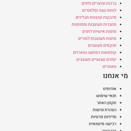
ברכות ומוצרים נלווים
לוחות שנה ופלאנרים
מדבקות וצנצנות תבלינים
מחברות מעוצבות וממותגות
מתנות אישיות לחגים
מתנות מעוצבות למורים
פנקסים מעוצבים
קופסאות הפתעה ומארזים
יומנים שבועיים מעוצבים
מאמרים
מי אנחנו
אודותינו
תנאי שימוש
תקנון האתר
הצהרת נגישות
מדיניות פרטיות
רכישה סיטונאית
צרו קשר