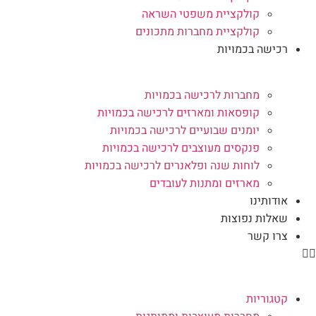
קולקציית משפטי השראה
קולקציית מחברות מתכונים
רכישה בכמויות
מחברות לרכישה בכמויות
קופסאות ומארזים לרכישה בכמויות
יומנים שבועיים לרכישה בכמויות
פנקסים מעוצבים לרכישה בכמויות
לוחות שנה ופלאנרים לרכישה בכמויות
מארזים ומתנות לעובדים
אודותינו
שאלות נפוצות
צרו קשר
קטגוריות