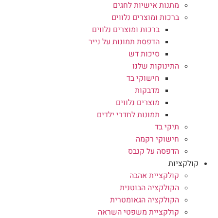
מתנות אישיות לחגים
ברכות ומוצרים נלווים
ברכות ומוצרים נלווים
הדפסת תמונות על נייר
סיכות דש
התינוקות שלנו
חישוקי בד
מדבקות
מוצרים נלווים
תמונות לחדרי ילדים
תיקי בד
חישוקי רקמה
הדפסה על קנבס
קולקציות
קולקציית אהבה
הקולקציה הבוטנית
הקולקציה הגאומטרית
קולקציית משפטי השראה