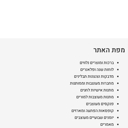
מפת האתר
ברכות ומוצרים נלווים
לוחות שנה ופלאנרים
מדבקות וצנצנות תבלינים
מחברות מעוצבות וממותגות
מתנות אישיות לחגים
מתנות מעוצבות למורים
פנקסים מעוצבים
קופסאות הפתעה ומארזים
יומנים שבועיים מעוצבים
מאמרים