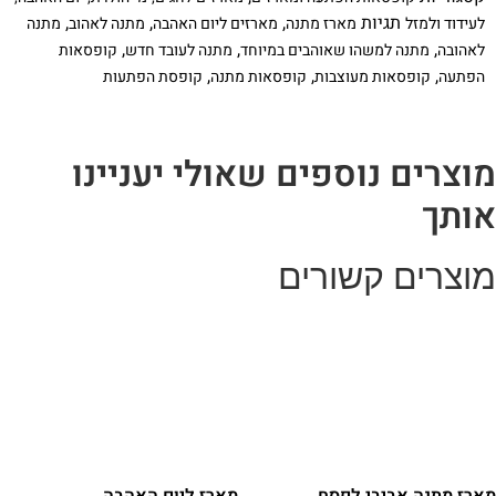
תגיות
,
,
,
לעידוד ולמזל
מארז מתנה
מארזים ליום האהבה
מתנה לאהוב
מתנה
,
,
,
לאהובה
מתנה למשהו שאוהבים במיוחד
מתנה לעובד חדש
קופסאות
,
,
,
הפתעה
קופסאות מעוצבות
קופסאות מתנה
קופסת הפתעות
וצרים נוספים שאולי יעניינו
ותך
וצרים קשורים
ארז מתנה אביבי לפסח
מארז ליום האהבה