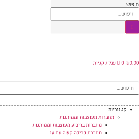
לג
חיפוש
תוכן
0.00
₪
0
עגלת קניות
קטגוריות
מחברות מעוצבות וממותגות
מחברות בריבוע מעוצבות וממותגות
מחברת כריכה קשה עם עט