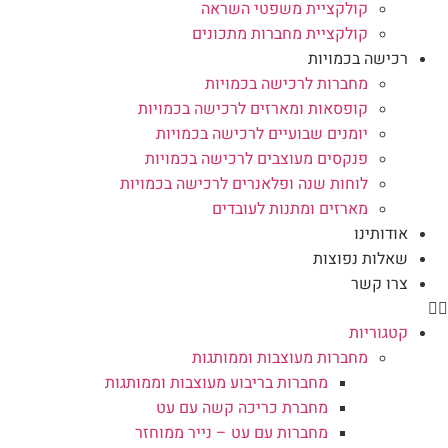
קולקציית משפטי השראה
קולקציית מחברות מתכונים
רכישה בכמויות
מחברות לרכישה בכמויות
קופסאות ומארזים לרכישה בכמויות
יומנים שבועיים לרכישה בכמויות
פנקסים מעוצבים לרכישה בכמויות
לוחות שנה ופלאנרים לרכישה בכמויות
מארזים ומתנות לעובדים
אודותינו
שאלות נפוצות
צרו קשר
קטגוריות
מחברות מעוצבות וממותגות
מחברות בריבוע מעוצבות וממותגות
מחברת כריכה קשה עם עט
מחברות עם עט – נייר ממוחזר