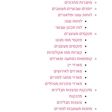
מחברות מתכונים
יומנים שבועיים מעוצבים
לוחות שנה ופלאנרים
לוחות שנה
לוח תכנון שבועי
פנקסים מעוצבים
פנקסי ממו מגנט
פנקסים מעוצבים
קוביות ממו אקולוגיות
קופסאות הפתעה ומארזים
מארזי יין
מארזים לאירועים
מארזי מתנה למורים
מארזי מזכרות מטיולים
מדבקות וצנצנות תבלינים
מדבקות
צנצנות תבלינים
מתנות מעוצבות למורים