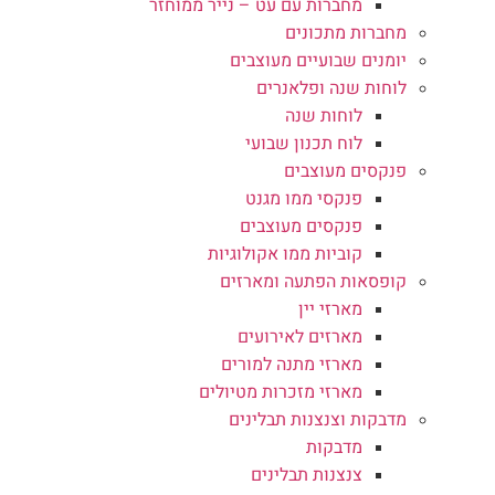
מחברות עם עט – נייר ממוחזר
מחברות מתכונים
יומנים שבועיים מעוצבים
לוחות שנה ופלאנרים
לוחות שנה
לוח תכנון שבועי
פנקסים מעוצבים
פנקסי ממו מגנט
פנקסים מעוצבים
קוביות ממו אקולוגיות
קופסאות הפתעה ומארזים
מארזי יין
מארזים לאירועים
מארזי מתנה למורים
מארזי מזכרות מטיולים
מדבקות וצנצנות תבלינים
מדבקות
צנצנות תבלינים