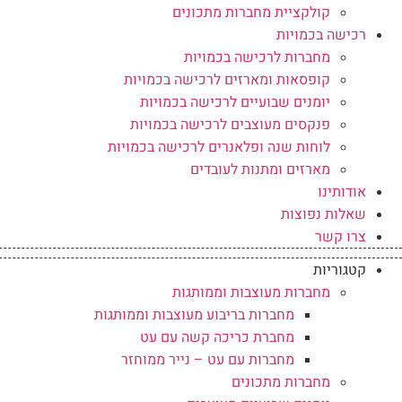
קולקציית מחברות מתכונים
רכישה בכמויות
מחברות לרכישה בכמויות
קופסאות ומארזים לרכישה בכמויות
יומנים שבועיים לרכישה בכמויות
פנקסים מעוצבים לרכישה בכמויות
לוחות שנה ופלאנרים לרכישה בכמויות
מארזים ומתנות לעובדים
אודותינו
שאלות נפוצות
צרו קשר
קטגוריות
מחברות מעוצבות וממותגות
מחברות בריבוע מעוצבות וממותגות
מחברת כריכה קשה עם עט
מחברות עם עט – נייר ממוחזר
מחברות מתכונים