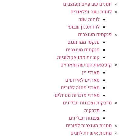
יומנים שבועיים מעוצבים
לוחות שנה ופלאנרים
לוחות שנה
לוח תכנון שבועי
פנקסים מעוצבים
פנקסי ממו מגנט
פנקסים מעוצבים
קוביות ממו אקולוגיות
קופסאות הפתעה ומארזים
מארזי יין
מארזים לאירועים
מארזי מתנה למורים
מארזי מזכרות מטיולים
מדבקות וצנצנות תבלינים
מדבקות
צנצנות תבלינים
מתנות מעוצבות למורים
מתנות אישיות לחגים