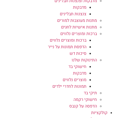
מדבקות וצנצנות תבלינים
מדבקות
צנצנות תבלינים
מתנות מעוצבות למורים
מתנות אישיות לחגים
ברכות ומוצרים נלווים
ברכות ומוצרים נלווים
הדפסת תמונות על נייר
סיכות דש
התינוקות שלנו
חישוקי בד
מדבקות
מוצרים נלווים
תמונות לחדרי ילדים
תיקי בד
חישוקי רקמה
הדפסה על קנבס
קולקציות