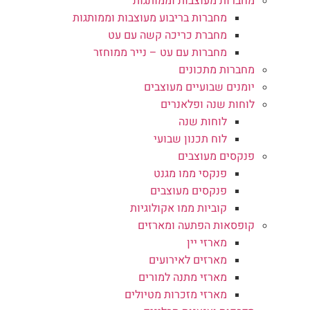
מחברות מעוצבות וממותגות
מחברות בריבוע מעוצבות וממותגות
מחברת כריכה קשה עם עט
מחברות עם עט – נייר ממוחזר
מחברות מתכונים
יומנים שבועיים מעוצבים
לוחות שנה ופלאנרים
לוחות שנה
לוח תכנון שבועי
פנקסים מעוצבים
פנקסי ממו מגנט
פנקסים מעוצבים
קוביות ממו אקולוגיות
קופסאות הפתעה ומארזים
מארזי יין
מארזים לאירועים
מארזי מתנה למורים
מארזי מזכרות מטיולים