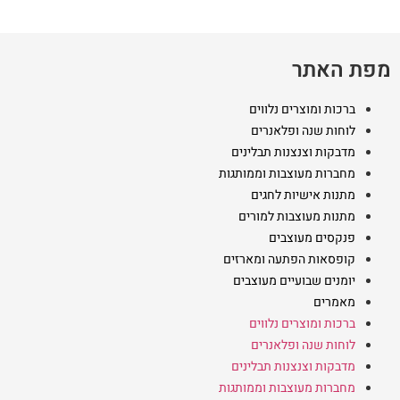
מפת האתר
ברכות ומוצרים נלווים
לוחות שנה ופלאנרים
מדבקות וצנצנות תבלינים
מחברות מעוצבות וממותגות
מתנות אישיות לחגים
מתנות מעוצבות למורים
פנקסים מעוצבים
קופסאות הפתעה ומארזים
יומנים שבועיים מעוצבים
מאמרים
ברכות ומוצרים נלווים
לוחות שנה ופלאנרים
מדבקות וצנצנות תבלינים
מחברות מעוצבות וממותגות