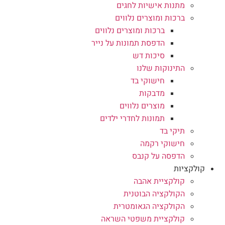
מתנות אישיות לחגים
ברכות ומוצרים נלווים
ברכות ומוצרים נלווים
הדפסת תמונות על נייר
סיכות דש
התינוקות שלנו
חישוקי בד
מדבקות
מוצרים נלווים
תמונות לחדרי ילדים
תיקי בד
חישוקי רקמה
הדפסה על קנבס
קולקציות
קולקציית אהבה
הקולקציה הבוטנית
הקולקציה הגאומטרית
קולקציית משפטי השראה