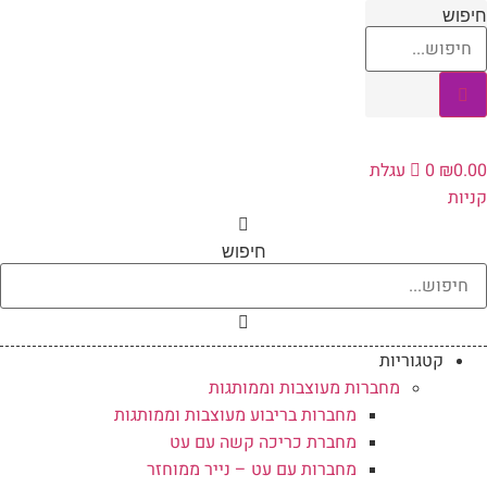
לג
חיפוש
תוכן
0.00
₪
0
עגלת
קניות
חיפוש
קטגוריות
מחברות מעוצבות וממותגות
מחברות בריבוע מעוצבות וממותגות
מחברת כריכה קשה עם עט
מחברות עם עט – נייר ממוחזר