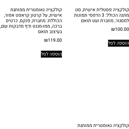
קולקציה פסטלית אישית, סט
קולקציה גאומטרית ממותגת
מתנה הכולל: 3 הדפסי תמונות
אישית, על קרטון קראפט אפור,
למסגור, מחברת ועט תואם
הכוללת: מחברת, פנקס, כרטיס
ברכה, ממו-מגנט ודף מדבקות שם,
₪
100.00
בעיצוב תואם
₪
119.00
הוספה לסל
הוספה לסל
קולקציה גאומטרית ממותגת