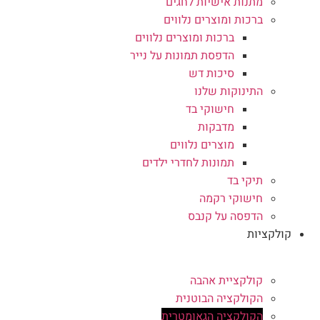
מתנות אישיות לחגים
ברכות ומוצרים נלווים
ברכות ומוצרים נלווים
הדפסת תמונות על נייר
סיכות דש
התינוקות שלנו
חישוקי בד
מדבקות
מוצרים נלווים
תמונות לחדרי ילדים
תיקי בד
חישוקי רקמה
הדפסה על קנבס
קולקציות
קולקציית אהבה
הקולקציה הבוטנית
הקולקציה הגאומטרית