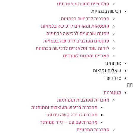
קולקציית מחברות מתכונים
רכישה בכמויות
מחברות לרכישה בכמויות
קופסאות ומארזים לרכישה בכמויות
יומנים שבועיים לרכישה בכמויות
פנקסים מעוצבים לרכישה בכמויות
לוחות שנה ופלאנרים לרכישה בכמויות
מארזים ומתנות לעובדים
אודותינו
שאלות נפוצות
צרו קשר
קטגוריות
מחברות מעוצבות וממותגות
מחברות בריבוע מעוצבות וממותגות
מחברת כריכה קשה עם עט
מחברות עם עט – נייר ממוחזר
מחברות מתכונים