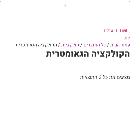
0
₪
0
עגלת
ות
עמוד הבית
/
כל המוצרים
/
קולקציות
/ הקולקציה הגאומטרית
הקולקציה הגאומטרית
מציגים את כל ⁦3⁩ התוצאות