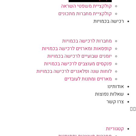
קולקציית משפטי השראה
קולקציית מחברות מתכונים
רכישה בכמויות
מחברות לרכישה בכמויות
קופסאות ומארזים לרכישה בכמויות
יומנים שבועיים לרכישה בכמויות
פנקסים מעוצבים לרכישה בכמויות
לוחות שנה ופלאנרים לרכישה בכמויות
מארזים ומתנות לעובדים
אודותינו
שאלות נפוצות
צרו קשר
קטגוריות