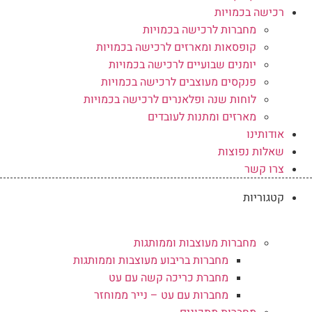
רכישה בכמויות
מחברות לרכישה בכמויות
קופסאות ומארזים לרכישה בכמויות
יומנים שבועיים לרכישה בכמויות
פנקסים מעוצבים לרכישה בכמויות
לוחות שנה ופלאנרים לרכישה בכמויות
מארזים ומתנות לעובדים
אודותינו
שאלות נפוצות
צרו קשר
קטגוריות
מחברות מעוצבות וממותגות
מחברות בריבוע מעוצבות וממותגות
מחברת כריכה קשה עם עט
מחברות עם עט – נייר ממוחזר