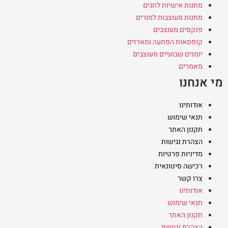
מתנות אישיות לחגים
מתנות מעוצבות למורים
פנקסים מעוצבים
קופסאות הפתעה ומארזים
יומנים שבועיים מעוצבים
מאמרים
מי אנחנו
אודותינו
תנאי שימוש
תקנון האתר
הצהרת נגישות
מדיניות פרטיות
רכישה סיטונאית
צרו קשר
אודותינו
תנאי שימוש
תקנון האתר
הצהרת נגישות