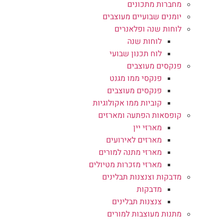
מחברות מתכונים
יומנים שבועיים מעוצבים
לוחות שנה ופלאנרים
לוחות שנה
לוח תכנון שבועי
פנקסים מעוצבים
פנקסי ממו מגנט
פנקסים מעוצבים
קוביות ממו אקולוגיות
קופסאות הפתעה ומארזים
מארזי יין
מארזים לאירועים
מארזי מתנה למורים
מארזי מזכרות מטיולים
מדבקות וצנצנות תבלינים
מדבקות
צנצנות תבלינים
מתנות מעוצבות למורים