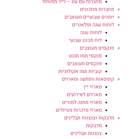
מחברות עם עט – נייר ממוחזר
מחברות מתכונים
יומנים שבועיים מעוצבים
לוחות שנה ופלאנרים
לוחות שנה
לוח תכנון שבועי
פנקסים מעוצבים
פנקסי ממו מגנט
פנקסים מעוצבים
קוביות ממו אקולוגיות
קופסאות הפתעה ומארזים
מארזי יין
מארזים לאירועים
מארזי מתנה למורים
מארזי מזכרות מטיולים
מדבקות וצנצנות תבלינים
מדבקות
צנצנות תבלינים