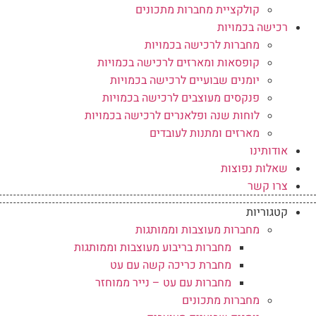
קולקציית מחברות מתכונים
רכישה בכמויות
מחברות לרכישה בכמויות
קופסאות ומארזים לרכישה בכמויות
יומנים שבועיים לרכישה בכמויות
פנקסים מעוצבים לרכישה בכמויות
לוחות שנה ופלאנרים לרכישה בכמויות
מארזים ומתנות לעובדים
אודותינו
שאלות נפוצות
צרו קשר
קטגוריות
מחברות מעוצבות וממותגות
מחברות בריבוע מעוצבות וממותגות
מחברת כריכה קשה עם עט
מחברות עם עט – נייר ממוחזר
מחברות מתכונים