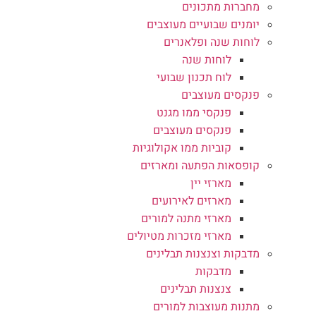
מחברות מתכונים
יומנים שבועיים מעוצבים
לוחות שנה ופלאנרים
לוחות שנה
לוח תכנון שבועי
פנקסים מעוצבים
פנקסי ממו מגנט
פנקסים מעוצבים
קוביות ממו אקולוגיות
קופסאות הפתעה ומארזים
מארזי יין
מארזים לאירועים
מארזי מתנה למורים
מארזי מזכרות מטיולים
מדבקות וצנצנות תבלינים
מדבקות
צנצנות תבלינים
מתנות מעוצבות למורים