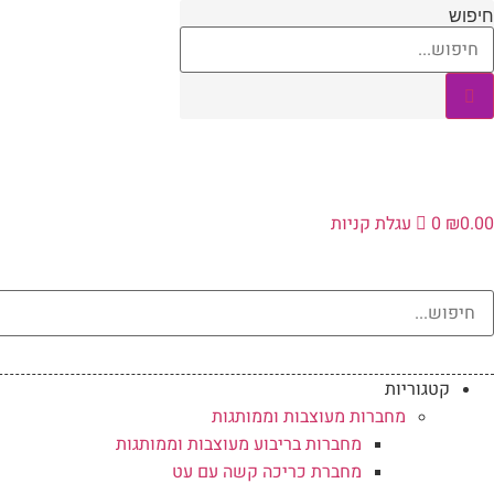
לג
חיפוש
תוכן
0.00
₪
0
עגלת קניות
קטגוריות
מחברות מעוצבות וממותגות
מחברות בריבוע מעוצבות וממותגות
מחברת כריכה קשה עם עט