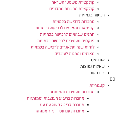
קולקציית משפטי השראה
קולקציית מחברות מתכונים
רכישה בכמויות
מחברות לרכישה בכמויות
קופסאות ומארזים לרכישה בכמויות
יומנים שבועיים לרכישה בכמויות
פנקסים מעוצבים לרכישה בכמויות
לוחות שנה ופלאנרים לרכישה בכמויות
מארזים ומתנות לעובדים
אודותינו
שאלות נפוצות
צרו קשר
קטגוריות
מחברות מעוצבות וממותגות
מחברות בריבוע מעוצבות וממותגות
מחברת כריכה קשה עם עט
מחברות עם עט – נייר ממוחזר