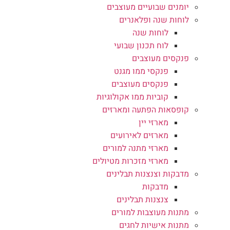
יומנים שבועיים מעוצבים
לוחות שנה ופלאנרים
לוחות שנה
לוח תכנון שבועי
פנקסים מעוצבים
פנקסי ממו מגנט
פנקסים מעוצבים
קוביות ממו אקולוגיות
קופסאות הפתעה ומארזים
מארזי יין
מארזים לאירועים
מארזי מתנה למורים
מארזי מזכרות מטיולים
מדבקות וצנצנות תבלינים
מדבקות
צנצנות תבלינים
מתנות מעוצבות למורים
מתנות אישיות לחגים