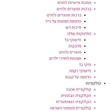
מתנות אישיות לחגים
ברכות ומוצרים נלווים
ברכות ומוצרים נלווים
הדפסת תמונות על נייר
סיכות דש
התינוקות שלנו
חישוקי בד
מדבקות
מוצרים נלווים
תמונות לחדרי ילדים
תיקי בד
חישוקי רקמה
הדפסה על קנבס
קולקציות
קולקציית אהבה
הקולקציה הבוטנית
הקולקציה הגאומטרית
קולקציית משפטי השראה