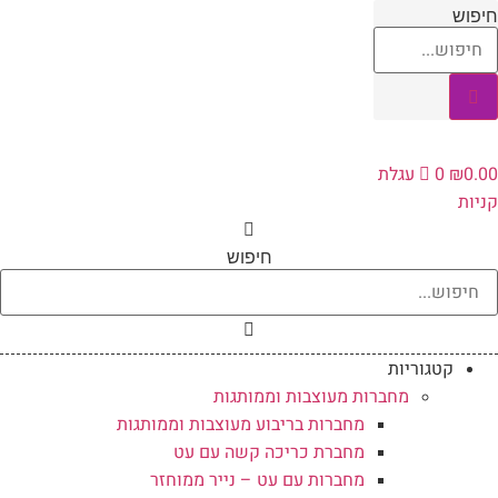
לג
יפוש
תוכן
0.0
₪
0
עגלת
ניות
חיפוש
קטגוריות
מחברות מעוצבות וממותגות
מחברות בריבוע מעוצבות וממותגות
מחברת כריכה קשה עם עט
מחברות עם עט – נייר ממוחזר