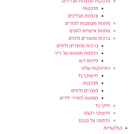
מדבקות וצנצנות תבלינים
מדבקות
צנצנות תבלינים
מתנות מעוצבות למורים
מתנות אישיות לחגים
ברכות ומוצרים נלווים
ברכות ומוצרים נלווים
הדפסת תמונות על נייר
סיכות דש
התינוקות שלנו
חישוקי בד
מדבקות
מוצרים נלווים
תמונות לחדרי ילדים
תיקי בד
חישוקי רקמה
הדפסה על קנבס
קולקציות