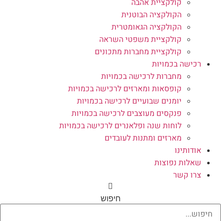
קולקציית אהבה
הקולקציה הבוטנית
הקולקציה הגאומטרית
קולקציית משפטי השראה
קולקציית מחברות מתכונים
רכישה בכמויות
מחברות לרכישה בכמויות
קופסאות ומארזים לרכישה בכמויות
יומנים שבועיים לרכישה בכמויות
פנקסים מעוצבים לרכישה בכמויות
לוחות שנה ופלאנרים לרכישה בכמויות
מארזים ומתנות לעובדים
אודותינו
שאלות נפוצות
צרו קשר
חיפוש