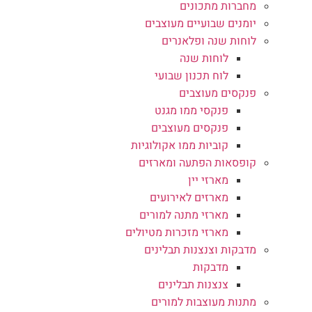
מחברות מתכונים
יומנים שבועיים מעוצבים
לוחות שנה ופלאנרים
לוחות שנה
לוח תכנון שבועי
פנקסים מעוצבים
פנקסי ממו מגנט
פנקסים מעוצבים
קוביות ממו אקולוגיות
קופסאות הפתעה ומארזים
מארזי יין
מארזים לאירועים
מארזי מתנה למורים
מארזי מזכרות מטיולים
מדבקות וצנצנות תבלינים
מדבקות
צנצנות תבלינים
מתנות מעוצבות למורים