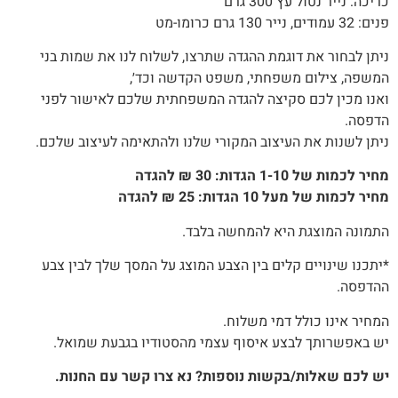
כריכה: נייר נטול עץ 300 גרם
פנים: 32 עמודים, נייר 130 גרם כרומו-מט
ניתן לבחור את דוגמת ההגדה שתרצו, לשלוח לנו את שמות בני
המשפה, צילום משפחתי, משפט הקדשה וכד׳,
ואנו מכין לכם סקיצה להגדה המשפחתית שלכם לאישור לפני
הדפסה.
ניתן לשנות את העיצוב המקורי שלנו ולהתאימה לעיצוב שלכם.
מחיר לכמות של 1-10 הגדות: 30 ₪ להגדה
מחיר לכמות של מעל 10 הגדות: 25 ₪ להגדה
התמונה המוצגת היא להמחשה בלבד.
*יתכנו שינויים קלים בין הצבע המוצג על המסך שלך לבין צבע
ההדפסה.
המחיר אינו כולל דמי משלוח.
יש באפשרותך לבצע איסוף עצמי מהסטודיו בגבעת שמואל.
יש לכם שאלות/בקשות נוספות? נא צרו קשר עם החנות.