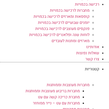
רכישה בכמויות
מחברות לרכישה בכמויות
קופסאות ומארזים לרכישה בכמויות
יומנים שבועיים לרכישה בכמויות
פנקסים מעוצבים לרכישה בכמויות
לוחות שנה ופלאנרים לרכישה בכמויות
מארזים ומתנות לעובדים
אודותינו
שאלות נפוצות
צרו קשר
קטגוריות
מחברות מעוצבות וממותגות
מחברות בריבוע מעוצבות וממותגות
מחברת כריכה קשה עם עט
מחברות עם עט – נייר ממוחזר