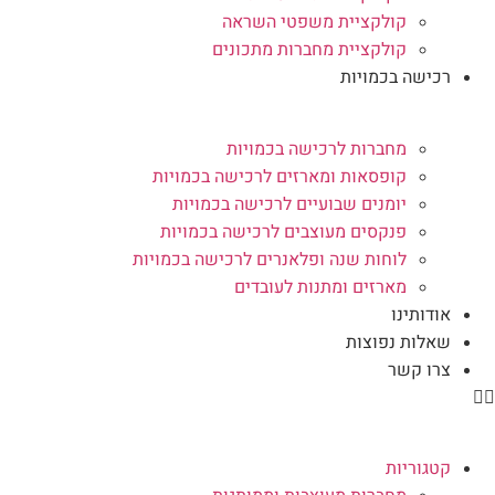
קולקציית משפטי השראה
קולקציית מחברות מתכונים
רכישה בכמויות
מחברות לרכישה בכמויות
קופסאות ומארזים לרכישה בכמויות
יומנים שבועיים לרכישה בכמויות
פנקסים מעוצבים לרכישה בכמויות
לוחות שנה ופלאנרים לרכישה בכמויות
מארזים ומתנות לעובדים
אודותינו
שאלות נפוצות
צרו קשר
קטגוריות