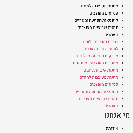
מתנות מעוצבות למורים
פנקסים מעוצבים
קופסאות הפתעה ומארזים
יומנים שבועיים מעוצבים
מאמרים
ברכות ומוצרים נלווים
לוחות שנה ופלאנרים
מדבקות וצנצנות תבלינים
מחברות מעוצבות וממותגות
מתנות אישיות לחגים
מתנות מעוצבות למורים
פנקסים מעוצבים
קופסאות הפתעה ומארזים
יומנים שבועיים מעוצבים
מאמרים
מי אנחנו
אודותינו