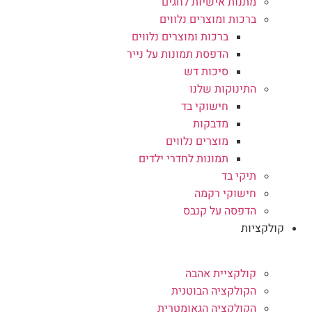
מתנות אישיות לחגים
ברכות ומוצרים נלווים
ברכות ומוצרים נלווים
הדפסת תמונות על נייר
סיכות דש
התינוקות שלנו
חישוקי בד
מדבקות
מוצרים נלווים
תמונות לחדרי ילדים
תיקי בד
חישוקי רקמה
הדפסה על קנבס
קולקציות
קולקציית אהבה
הקולקציה הבוטנית
הקולקציה הגאומטרית