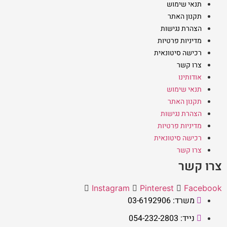
תנאי שימוש
תקנון האתר
הצהרת נגישות
מדיניות פרטיות
רכישה סיטונאית
צרו קשר
אודותינו
תנאי שימוש
תקנון האתר
הצהרת נגישות
מדיניות פרטיות
רכישה סיטונאית
צרו קשר
צרו קשר
Instagram
Pinterest
Facebook
משרד: 03-6192906
נייד: 054-232-2803