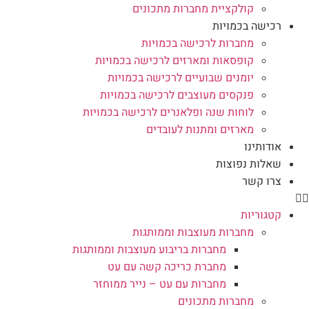
קולקציית מחברות מתכונים
רכישה בכמויות
מחברות לרכישה בכמויות
קופסאות ומארזים לרכישה בכמויות
יומנים שבועיים לרכישה בכמויות
פנקסים מעוצבים לרכישה בכמויות
לוחות שנה ופלאנרים לרכישה בכמויות
מארזים ומתנות לעובדים
אודותינו
שאלות נפוצות
צרו קשר
קטגוריות
מחברות מעוצבות וממותגות
מחברות בריבוע מעוצבות וממותגות
מחברת כריכה קשה עם עט
מחברות עם עט – נייר ממוחזר
מחברות מתכונים