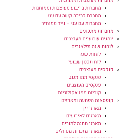
מחברות מעוצבות וממותגות
מחברות בריבוע מעוצבות וממותגות
מחברת כריכה קשה עם עט
מחברות עם עט – נייר ממוחזר
מחברות מתכונים
יומנים שבועיים מעוצבים
לוחות שנה ופלאנרים
לוחות שנה
לוח תכנון שבועי
פנקסים מעוצבים
פנקסי ממו מגנט
פנקסים מעוצבים
קוביות ממו אקולוגיות
קופסאות הפתעה ומארזים
מארזי יין
מארזים לאירועים
מארזי מתנה למורים
מארזי מזכרות מטיולים