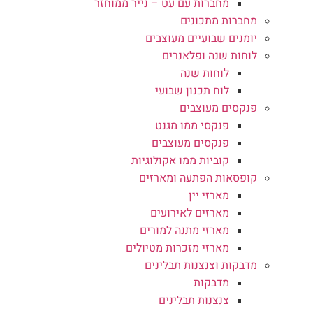
מחברות עם עט – נייר ממוחזר
מחברות מתכונים
יומנים שבועיים מעוצבים
לוחות שנה ופלאנרים
לוחות שנה
לוח תכנון שבועי
פנקסים מעוצבים
פנקסי ממו מגנט
פנקסים מעוצבים
קוביות ממו אקולוגיות
קופסאות הפתעה ומארזים
מארזי יין
מארזים לאירועים
מארזי מתנה למורים
מארזי מזכרות מטיולים
מדבקות וצנצנות תבלינים
מדבקות
צנצנות תבלינים