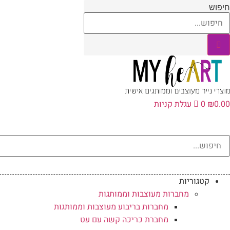
לג
חיפוש
תוכן
0.00
₪
0
עגלת קניות
קטגוריות
מחברות מעוצבות וממותגות
מחברות בריבוע מעוצבות וממותגות
מחברת כריכה קשה עם עט