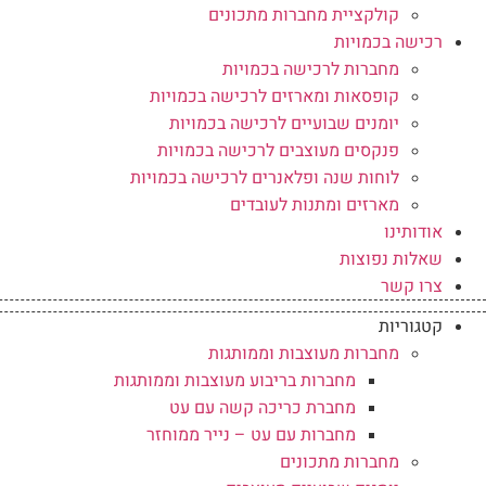
קולקציית מחברות מתכונים
רכישה בכמויות
מחברות לרכישה בכמויות
קופסאות ומארזים לרכישה בכמויות
יומנים שבועיים לרכישה בכמויות
פנקסים מעוצבים לרכישה בכמויות
לוחות שנה ופלאנרים לרכישה בכמויות
מארזים ומתנות לעובדים
אודותינו
שאלות נפוצות
צרו קשר
קטגוריות
מחברות מעוצבות וממותגות
מחברות בריבוע מעוצבות וממותגות
מחברת כריכה קשה עם עט
מחברות עם עט – נייר ממוחזר
מחברות מתכונים