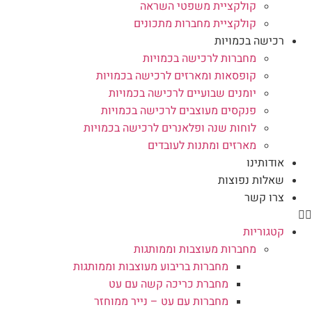
קולקציית משפטי השראה
קולקציית מחברות מתכונים
רכישה בכמויות
מחברות לרכישה בכמויות
קופסאות ומארזים לרכישה בכמויות
יומנים שבועיים לרכישה בכמויות
פנקסים מעוצבים לרכישה בכמויות
לוחות שנה ופלאנרים לרכישה בכמויות
מארזים ומתנות לעובדים
אודותינו
שאלות נפוצות
צרו קשר
קטגוריות
מחברות מעוצבות וממותגות
מחברות בריבוע מעוצבות וממותגות
מחברת כריכה קשה עם עט
מחברות עם עט – נייר ממוחזר