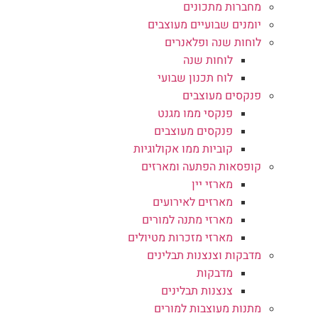
מחברות מתכונים
יומנים שבועיים מעוצבים
לוחות שנה ופלאנרים
לוחות שנה
לוח תכנון שבועי
פנקסים מעוצבים
פנקסי ממו מגנט
פנקסים מעוצבים
קוביות ממו אקולוגיות
קופסאות הפתעה ומארזים
מארזי יין
מארזים לאירועים
מארזי מתנה למורים
מארזי מזכרות מטיולים
מדבקות וצנצנות תבלינים
מדבקות
צנצנות תבלינים
מתנות מעוצבות למורים