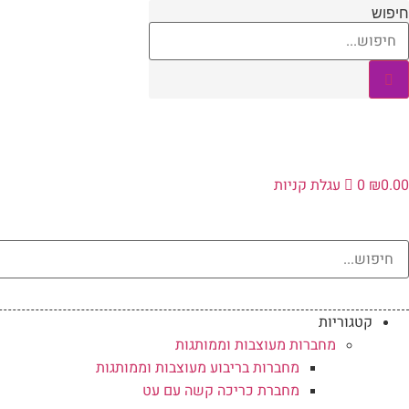
לג
חיפוש
תוכן
0.00
₪
0
עגלת קניות
קטגוריות
מחברות מעוצבות וממותגות
מחברות בריבוע מעוצבות וממותגות
מחברת כריכה קשה עם עט