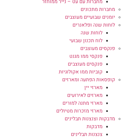
מחברות עם עט – נייר ממוחזר
מחברות מתכונים
יומנים שבועיים מעוצבים
לוחות שנה ופלאנרים
לוחות שנה
לוח תכנון שבועי
פנקסים מעוצבים
פנקסי ממו מגנט
פנקסים מעוצבים
קוביות ממו אקולוגיות
קופסאות הפתעה ומארזים
מארזי יין
מארזים לאירועים
מארזי מתנה למורים
מארזי מזכרות מטיולים
מדבקות וצנצנות תבלינים
מדבקות
צנצנות תבלינים