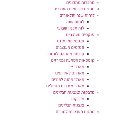
מחברות מתכונים
יומנים שבועיים מעוצבים
לוחות שנה ופלאנרים
לוחות שנה
לוח תכנון שבועי
פנקסים מעוצבים
פנקסי ממו מגנט
פנקסים מעוצבים
קוביות ממו אקולוגיות
קופסאות הפתעה ומארזים
מארזי יין
מארזים לאירועים
מארזי מתנה למורים
מארזי מזכרות מטיולים
מדבקות וצנצנות תבלינים
מדבקות
צנצנות תבלינים
מתנות מעוצבות למורים