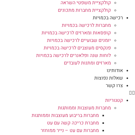
קולקציית משפטי השראה
קולקציית מחברות מתכונים
רכישה בכמויות
מחברות לרכישה בכמויות
קופסאות ומארזים לרכישה בכמויות
יומנים שבועיים לרכישה בכמויות
פנקסים מעוצבים לרכישה בכמויות
לוחות שנה ופלאנרים לרכישה בכמויות
מארזים ומתנות לעובדים
אודותינו
שאלות נפוצות
צרו קשר
קטגוריות
מחברות מעוצבות וממותגות
מחברות בריבוע מעוצבות וממותגות
מחברת כריכה קשה עם עט
מחברות עם עט – נייר ממוחזר