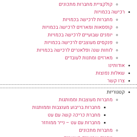
קולקציית מחברות מתכונים
רכישה בכמויות
מחברות לרכישה בכמויות
קופסאות ומארזים לרכישה בכמויות
יומנים שבועיים לרכישה בכמויות
פנקסים מעוצבים לרכישה בכמויות
לוחות שנה ופלאנרים לרכישה בכמויות
מארזים ומתנות לעובדים
אודותינו
שאלות נפוצות
צרו קשר
קטגוריות
מחברות מעוצבות וממותגות
מחברות בריבוע מעוצבות וממותגות
מחברת כריכה קשה עם עט
מחברות עם עט – נייר ממוחזר
מחברות מתכונים