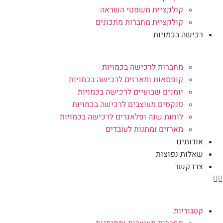
קולקציית משפטי השראה
קולקציית מחברות מתכונים
רכישה בכמויות
מחברות לרכישה בכמויות
קופסאות ומארזים לרכישה בכמויות
יומנים שבועיים לרכישה בכמויות
פנקסים מעוצבים לרכישה בכמויות
לוחות שנה ופלאנרים לרכישה בכמויות
מארזים ומתנות לעובדים
אודותינו
שאלות נפוצות
צרו קשר
קטגוריות