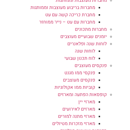
מחברות מעוצבות וממותגות
מחברות בריבוע מעוצבות וממותגות
מחברת כריכה קשה עם עט
מחברות עם עט – נייר ממוחזר
מחברות מתכונים
יומנים שבועיים מעוצבים
לוחות שנה ופלאנרים
לוחות שנה
לוח תכנון שבועי
פנקסים מעוצבים
פנקסי ממו מגנט
פנקסים מעוצבים
קוביות ממו אקולוגיות
קופסאות הפתעה ומארזים
מארזי יין
מארזים לאירועים
מארזי מתנה למורים
מארזי מזכרות מטיולים