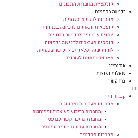
קולקציית מחברות מתכונים
רכישה בכמויות
מחברות לרכישה בכמויות
קופסאות ומארזים לרכישה בכמויות
יומנים שבועיים לרכישה בכמויות
פנקסים מעוצבים לרכישה בכמויות
לוחות שנה ופלאנרים לרכישה בכמויות
מארזים ומתנות לעובדים
אודותינו
שאלות נפוצות
צרו קשר
קטגוריות
מחברות מעוצבות וממותגות
מחברות בריבוע מעוצבות וממותגות
מחברת כריכה קשה עם עט
מחברות עם עט – נייר ממוחזר
מחברות מתכונים