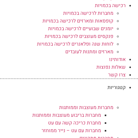
רכישה בכמויות
מחברות לרכישה בכמויות
קופסאות ומארזים לרכישה בכמויות
יומנים שבועיים לרכישה בכמויות
פנקסים מעוצבים לרכישה בכמויות
לוחות שנה ופלאנרים לרכישה בכמויות
מארזים ומתנות לעובדים
אודותינו
שאלות נפוצות
צרו קשר
קטגוריות
מחברות מעוצבות וממותגות
מחברות בריבוע מעוצבות וממותגות
מחברת כריכה קשה עם עט
מחברות עם עט – נייר ממוחזר