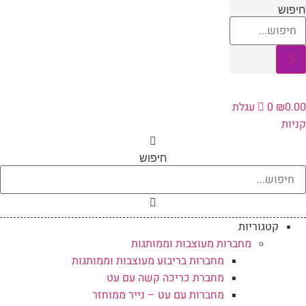
לג
יפוש
תוכן
0.0
₪
0
עגלת
ניות
חיפוש
קטגוריות
מחברות מעוצבות וממותגות
מחברות בריבוע מעוצבות וממותגות
מחברת כריכה קשה עם עט
מחברות עם עט – נייר ממוחזר