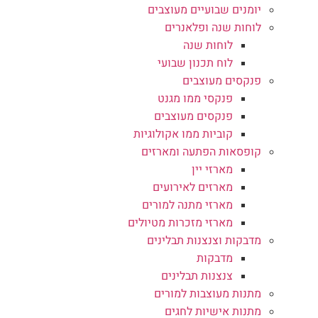
יומנים שבועיים מעוצבים
לוחות שנה ופלאנרים
לוחות שנה
לוח תכנון שבועי
פנקסים מעוצבים
פנקסי ממו מגנט
פנקסים מעוצבים
קוביות ממו אקולוגיות
קופסאות הפתעה ומארזים
מארזי יין
מארזים לאירועים
מארזי מתנה למורים
מארזי מזכרות מטיולים
מדבקות וצנצנות תבלינים
מדבקות
צנצנות תבלינים
מתנות מעוצבות למורים
מתנות אישיות לחגים