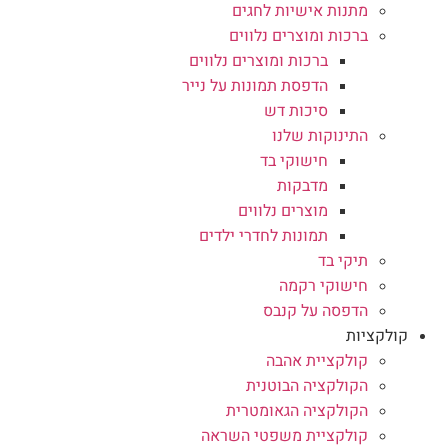
מתנות אישיות לחגים
ברכות ומוצרים נלווים
ברכות ומוצרים נלווים
הדפסת תמונות על נייר
סיכות דש
התינוקות שלנו
חישוקי בד
מדבקות
מוצרים נלווים
תמונות לחדרי ילדים
תיקי בד
חישוקי רקמה
הדפסה על קנבס
קולקציות
קולקציית אהבה
הקולקציה הבוטנית
הקולקציה הגאומטרית
קולקציית משפטי השראה