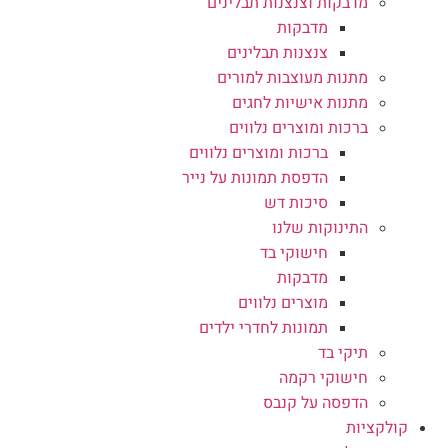
מדבקות וצנצנות תבלינים
מדבקות
צנצנות תבלינים
מתנות מעוצבות למורים
מתנות אישיות לחגים
ברכות ומוצרים נלווים
ברכות ומוצרים נלווים
הדפסת תמונות על נייר
סיכות דש
התינוקות שלנו
חישוקי בד
מדבקות
מוצרים נלווים
תמונות לחדרי ילדים
תיקי בד
חישוקי רקמה
הדפסה על קנבס
קולקציות