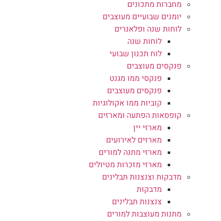
מחברות מתכונים
יומנים שבועיים מעוצבים
לוחות שנה ופלאנרים
לוחות שנה
לוח תכנון שבועי
פנקסים מעוצבים
פנקסי ממו מגנט
פנקסים מעוצבים
קוביות ממו אקולוגיות
קופסאות הפתעה ומארזים
מארזי יין
מארזים לאירועים
מארזי מתנה למורים
מארזי מזכרות מטיולים
מדבקות וצנצנות תבלינים
מדבקות
צנצנות תבלינים
מתנות מעוצבות למורים