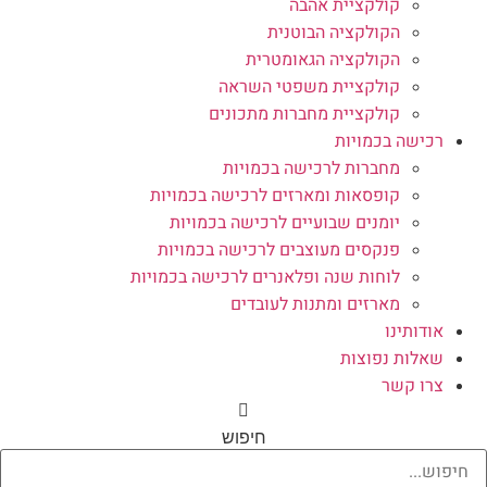
קולקציית אהבה
הקולקציה הבוטנית
הקולקציה הגאומטרית
קולקציית משפטי השראה
קולקציית מחברות מתכונים
רכישה בכמויות
מחברות לרכישה בכמויות
קופסאות ומארזים לרכישה בכמויות
יומנים שבועיים לרכישה בכמויות
פנקסים מעוצבים לרכישה בכמויות
לוחות שנה ופלאנרים לרכישה בכמויות
מארזים ומתנות לעובדים
אודותינו
שאלות נפוצות
צרו קשר
חיפוש