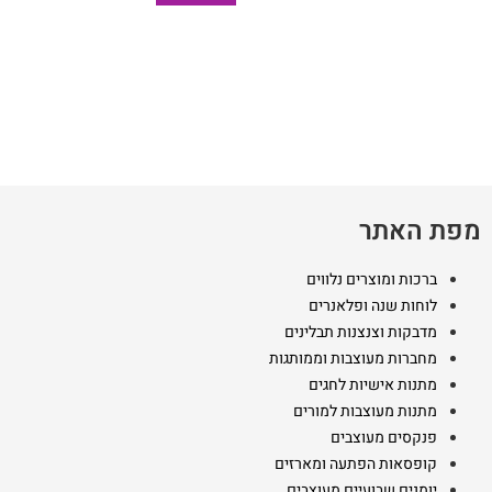
מפת האתר
ברכות ומוצרים נלווים
לוחות שנה ופלאנרים
מדבקות וצנצנות תבלינים
מחברות מעוצבות וממותגות
מתנות אישיות לחגים
מתנות מעוצבות למורים
פנקסים מעוצבים
קופסאות הפתעה ומארזים
יומנים שבועיים מעוצבים