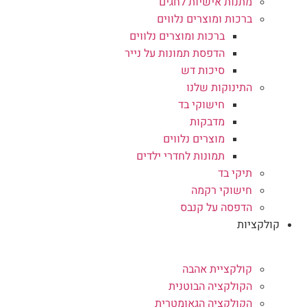
מתנות אישיות לחגים
ברכות ומוצרים נלווים
ברכות ומוצרים נלווים
הדפסת תמונות על נייר
סיכות דש
התינוקות שלנו
חישוקי בד
מדבקות
מוצרים נלווים
תמונות לחדרי ילדים
תיקי בד
חישוקי רקמה
הדפסה על קנבס
קולקציות
קולקציית אהבה
הקולקציה הבוטנית
הקולקציה הגאומטרית