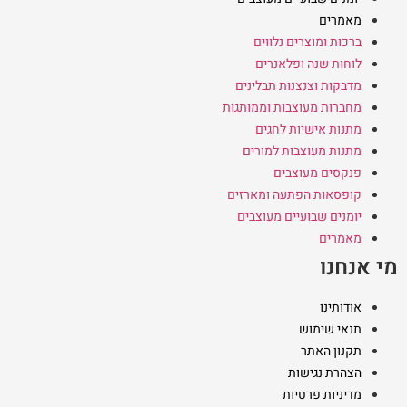
מאמרים
ברכות ומוצרים נלווים
לוחות שנה ופלאנרים
מדבקות וצנצנות תבלינים
מחברות מעוצבות וממותגות
מתנות אישיות לחגים
מתנות מעוצבות למורים
פנקסים מעוצבים
קופסאות הפתעה ומארזים
יומנים שבועיים מעוצבים
מאמרים
מי אנחנו
אודותינו
תנאי שימוש
תקנון האתר
הצהרת נגישות
מדיניות פרטיות