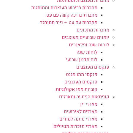
מחברות מעוצבות וממותגות
מחברות בריבוע מעוצבות וממותגות
מחברת כריכה קשה עם עט
מחברות עם עט – נייר ממוחזר
מחברות מתכונים
יומנים שבועיים מעוצבים
לוחות שנה ופלאנרים
לוחות שנה
לוח תכנון שבועי
פנקסים מעוצבים
פנקסי ממו מגנט
פנקסים מעוצבים
קוביות ממו אקולוגיות
קופסאות הפתעה ומארזים
מארזי יין
מארזים לאירועים
מארזי מתנה למורים
מארזי מזכרות מטיולים