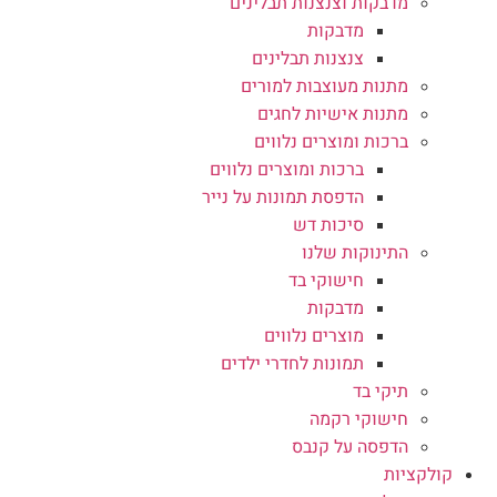
מדבקות וצנצנות תבלינים
מדבקות
צנצנות תבלינים
מתנות מעוצבות למורים
מתנות אישיות לחגים
ברכות ומוצרים נלווים
ברכות ומוצרים נלווים
הדפסת תמונות על נייר
סיכות דש
התינוקות שלנו
חישוקי בד
מדבקות
מוצרים נלווים
תמונות לחדרי ילדים
תיקי בד
חישוקי רקמה
הדפסה על קנבס
קולקציות