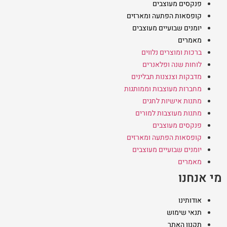
פנקסים מעוצבים
קופסאות הפתעה ומארזים
יומנים שבועיים מעוצבים
מאמרים
ברכות ומוצרים נלווים
לוחות שנה ופלאנרים
מדבקות וצנצנות תבלינים
מחברות מעוצבות וממותגות
מתנות אישיות לחגים
מתנות מעוצבות למורים
פנקסים מעוצבים
קופסאות הפתעה ומארזים
יומנים שבועיים מעוצבים
מאמרים
מי אנחנו
אודותינו
תנאי שימוש
תקנון האתר