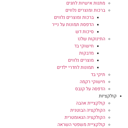
מתנות אישיות לחגים
ברכות ומוצרים נלווים
ברכות ומוצרים נלווים
הדפסת תמונות על נייר
סיכות דש
התינוקות שלנו
חישוקי בד
מדבקות
מוצרים נלווים
תמונות לחדרי ילדים
תיקי בד
חישוקי רקמה
הדפסה על קנבס
קולקציות
קולקציית אהבה
הקולקציה הבוטנית
הקולקציה הגאומטרית
קולקציית משפטי השראה