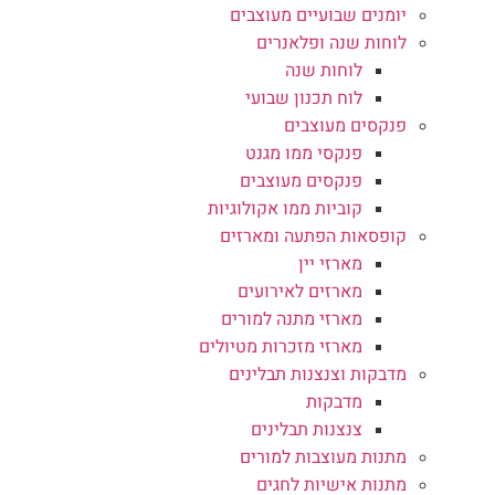
יומנים שבועיים מעוצבים
לוחות שנה ופלאנרים
לוחות שנה
לוח תכנון שבועי
פנקסים מעוצבים
פנקסי ממו מגנט
פנקסים מעוצבים
קוביות ממו אקולוגיות
קופסאות הפתעה ומארזים
מארזי יין
מארזים לאירועים
מארזי מתנה למורים
מארזי מזכרות מטיולים
מדבקות וצנצנות תבלינים
מדבקות
צנצנות תבלינים
מתנות מעוצבות למורים
מתנות אישיות לחגים