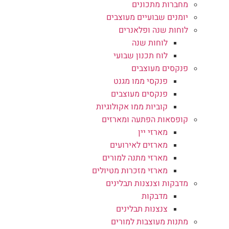
מחברות מתכונים
יומנים שבועיים מעוצבים
לוחות שנה ופלאנרים
לוחות שנה
לוח תכנון שבועי
פנקסים מעוצבים
פנקסי ממו מגנט
פנקסים מעוצבים
קוביות ממו אקולוגיות
קופסאות הפתעה ומארזים
מארזי יין
מארזים לאירועים
מארזי מתנה למורים
מארזי מזכרות מטיולים
מדבקות וצנצנות תבלינים
מדבקות
צנצנות תבלינים
מתנות מעוצבות למורים