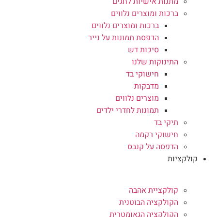
מתנות אישיות לחגים
ברכות ומוצרים נלווים
ברכות ומוצרים נלווים
הדפסת תמונות על נייר
סיכות דש
התינוקות שלנו
חישוקי בד
מדבקות
מוצרים נלווים
תמונות לחדרי ילדים
תיקי בד
חישוקי רקמה
הדפסה על קנבס
קולקציות
קולקציית אהבה
הקולקציה הבוטנית
הקולקציה הגאומטרית