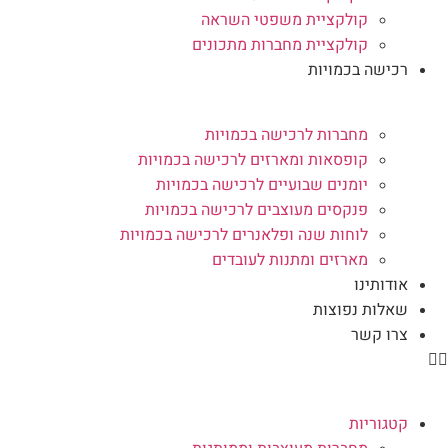
קולקציית משפטי השראה
קולקציית מחברות מתכונים
רכישה בכמויות
מחברות לרכישה בכמויות
קופסאות ומארזים לרכישה בכמויות
יומנים שבועיים לרכישה בכמויות
פנקסים מעוצבים לרכישה בכמויות
לוחות שנה ופלאנרים לרכישה בכמויות
מארזים ומתנות לעובדים
אודותינו
שאלות נפוצות
צרו קשר
קטגוריות