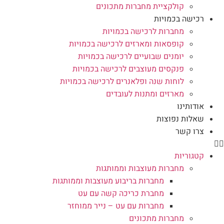
קולקציית מחברות מתכונים
רכישה בכמויות
מחברות לרכישה בכמויות
קופסאות ומארזים לרכישה בכמויות
יומנים שבועיים לרכישה בכמויות
פנקסים מעוצבים לרכישה בכמויות
לוחות שנה ופלאנרים לרכישה בכמויות
מארזים ומתנות לעובדים
אודותינו
שאלות נפוצות
צרו קשר
קטגוריות
מחברות מעוצבות וממותגות
מחברות בריבוע מעוצבות וממותגות
מחברת כריכה קשה עם עט
מחברות עם עט – נייר ממוחזר
מחברות מתכונים