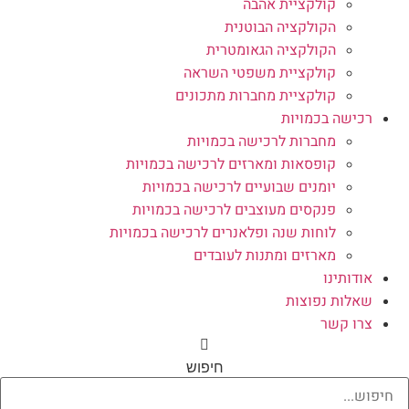
קולקציית אהבה
הקולקציה הבוטנית
הקולקציה הגאומטרית
קולקציית משפטי השראה
קולקציית מחברות מתכונים
רכישה בכמויות
מחברות לרכישה בכמויות
קופסאות ומארזים לרכישה בכמויות
יומנים שבועיים לרכישה בכמויות
פנקסים מעוצבים לרכישה בכמויות
לוחות שנה ופלאנרים לרכישה בכמויות
מארזים ומתנות לעובדים
אודותינו
שאלות נפוצות
צרו קשר
חיפוש