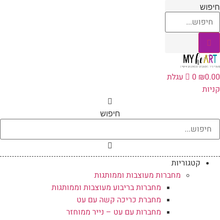
לג
יפוש
תוכן
0.0
₪
0
עגלת
ניות
חיפוש
קטגוריות
מחברות מעוצבות וממותגות
מחברות בריבוע מעוצבות וממותגות
מחברת כריכה קשה עם עט
מחברות עם עט – נייר ממוחזר