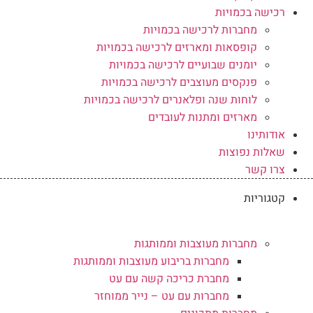
רכישה בכמויות
מחברות לרכישה בכמויות
קופסאות ומארזים לרכישה בכמויות
יומנים שבועיים לרכישה בכמויות
פנקסים מעוצבים לרכישה בכמויות
לוחות שנה ופלאנרים לרכישה בכמויות
מארזים ומתנות לעובדים
אודותינו
שאלות נפוצות
צרו קשר
קטגוריות
מחברות מעוצבות וממותגות
מחברות בריבוע מעוצבות וממותגות
מחברת כריכה קשה עם עט
מחברות עם עט – נייר ממוחזר