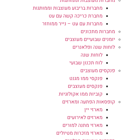
מחברות מעוצבות וממותגות
מחברות בריבוע מעוצבות וממותגות
מחברת כריכה קשה עם עט
מחברות עם עט – נייר ממוחזר
מחברות מתכונים
יומנים שבועיים מעוצבים
לוחות שנה ופלאנרים
לוחות שנה
לוח תכנון שבועי
פנקסים מעוצבים
פנקסי ממו מגנט
פנקסים מעוצבים
קוביות ממו אקולוגיות
קופסאות הפתעה ומארזים
מארזי יין
מארזים לאירועים
מארזי מתנה למורים
מארזי מזכרות מטיולים