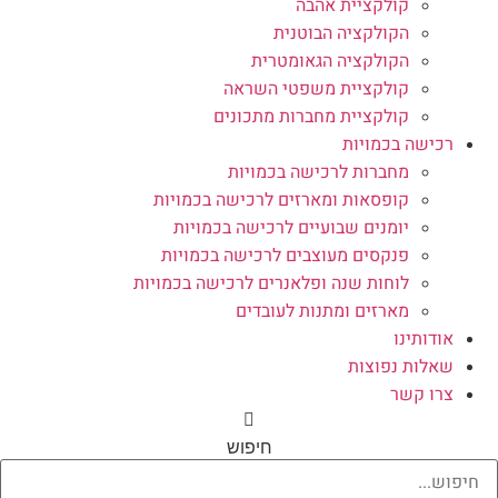
קולקציית אהבה
הקולקציה הבוטנית
הקולקציה הגאומטרית
קולקציית משפטי השראה
קולקציית מחברות מתכונים
רכישה בכמויות
מחברות לרכישה בכמויות
קופסאות ומארזים לרכישה בכמויות
יומנים שבועיים לרכישה בכמויות
פנקסים מעוצבים לרכישה בכמויות
לוחות שנה ופלאנרים לרכישה בכמויות
מארזים ומתנות לעובדים
אודותינו
שאלות נפוצות
צרו קשר
חיפוש