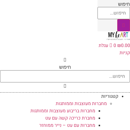
לג
יפוש
תוכן
0.0
₪
0
עגלת
ניות
חיפוש
קטגוריות
מחברות מעוצבות וממותגות
מחברות בריבוע מעוצבות וממותגות
מחברת כריכה קשה עם עט
מחברות עם עט – נייר ממוחזר