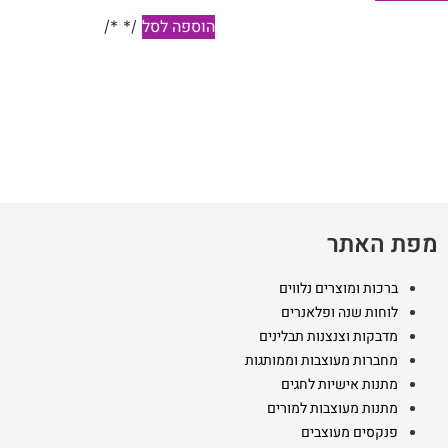
הוספה לסל
/* */
מפת האתר
ברכות ומוצרים נלווים
לוחות שנה ופלאנרים
מדבקות וצנצנות תבלינים
מחברות מעוצבות וממותגות
מתנות אישיות לחגים
מתנות מעוצבות למורים
פנקסים מעוצבים