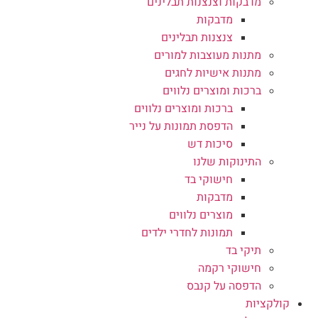
מדבקות וצנצנות תבלינים
מדבקות
צנצנות תבלינים
מתנות מעוצבות למורים
מתנות אישיות לחגים
ברכות ומוצרים נלווים
ברכות ומוצרים נלווים
הדפסת תמונות על נייר
סיכות דש
התינוקות שלנו
חישוקי בד
מדבקות
מוצרים נלווים
תמונות לחדרי ילדים
תיקי בד
חישוקי רקמה
הדפסה על קנבס
קולקציות