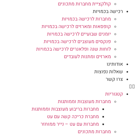
קולקציית מחברות מתכונים
רכישה בכמויות
מחברות לרכישה בכמויות
קופסאות ומארזים לרכישה בכמויות
יומנים שבועיים לרכישה בכמויות
פנקסים מעוצבים לרכישה בכמויות
לוחות שנה ופלאנרים לרכישה בכמויות
מארזים ומתנות לעובדים
אודותינו
שאלות נפוצות
צרו קשר
קטגוריות
מחברות מעוצבות וממותגות
מחברות בריבוע מעוצבות וממותגות
מחברת כריכה קשה עם עט
מחברות עם עט – נייר ממוחזר
מחברות מתכונים