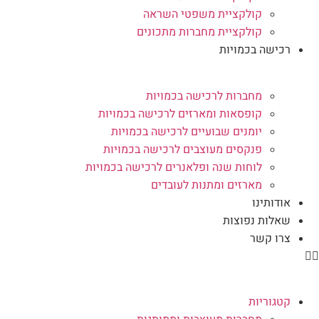
קולקציית משפטי השראה
קולקציית מחברות מתכונים
רכישה בכמויות
מחברות לרכישה בכמויות
קופסאות ומארזים לרכישה בכמויות
יומנים שבועיים לרכישה בכמויות
פנקסים מעוצבים לרכישה בכמויות
לוחות שנה ופלאנרים לרכישה בכמויות
מארזים ומתנות לעובדים
אודותינו
שאלות נפוצות
צרו קשר
קטגוריות