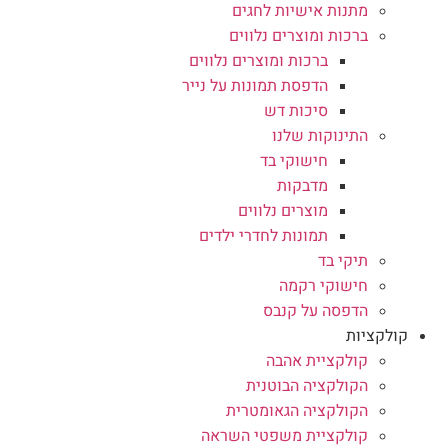
מתנות אישיות לחגים
ברכות ומוצרים נלווים
ברכות ומוצרים נלווים
הדפסת תמונות על נייר
סיכות דש
התינוקות שלנו
חישוקי בד
מדבקות
מוצרים נלווים
תמונות לחדרי ילדים
תיקי בד
חישוקי רקמה
הדפסה על קנבס
קולקציות
קולקציית אהבה
הקולקציה הבוטנית
הקולקציה הגאומטרית
קולקציית משפטי השראה