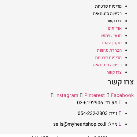
מדיניות פרטיות
רכישה סיטונאית
צרו קשר
אודותינו
תנאי שימוש
תקנון האתר
הצהרת נגישות
מדיניות פרטיות
רכישה סיטונאית
צרו קשר
צרו קשר
Instagram
Pinterest
Facebook
משרד: 03-6192906
נייד: 054-232-2803
מייל: sells@myheartshop.co.il