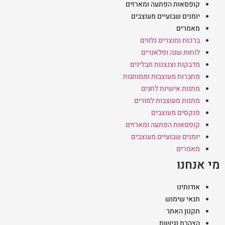
קופסאות הפתעה ומארזים
יומנים שבועיים מעוצבים
מאמרים
ברכות ומוצרים נלווים
לוחות שנה ופלאנרים
מדבקות וצנצנות תבלינים
מחברות מעוצבות וממותגות
מתנות אישיות לחגים
מתנות מעוצבות למורים
פנקסים מעוצבים
קופסאות הפתעה ומארזים
יומנים שבועיים מעוצבים
מאמרים
מי אנחנו
אודותינו
תנאי שימוש
תקנון האתר
הצהרת נגישות