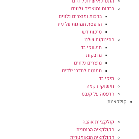
מתנות אישיות לחגים
ברכות ומוצרים נלווים
ברכות ומוצרים נלווים
הדפסת תמונות על נייר
סיכות דש
התינוקות שלנו
חישוקי בד
מדבקות
מוצרים נלווים
תמונות לחדרי ילדים
תיקי בד
חישוקי רקמה
הדפסה על קנבס
קולקציות
קולקציית אהבה
הקולקציה הבוטנית
הקולקציה הגאומטרית