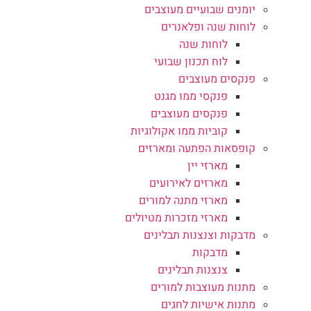
יומנים שבועיים מעוצבים
לוחות שנה ופלאנרים
לוחות שנה
לוח תכנון שבועי
פנקסים מעוצבים
פנקסי ממו מגנט
פנקסים מעוצבים
קוביות ממו אקולוגיות
קופסאות הפתעה ומארזים
מארזי יין
מארזים לאירועים
מארזי מתנה למורים
מארזי מזכרות מטיולים
מדבקות וצנצנות תבלינים
מדבקות
צנצנות תבלינים
מתנות מעוצבות למורים
מתנות אישיות לחגים