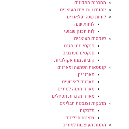
מחברות מתכונים
יומנים שבועיים מעוצבים
לוחות שנה ופלאנרים
לוחות שנה
לוח תכנון שבועי
פנקסים מעוצבים
פנקסי ממו מגנט
פנקסים מעוצבים
קוביות ממו אקולוגיות
קופסאות הפתעה ומארזים
מארזי יין
מארזים לאירועים
מארזי מתנה למורים
מארזי מזכרות מטיולים
מדבקות וצנצנות תבלינים
מדבקות
צנצנות תבלינים
מתנות מעוצבות למורים