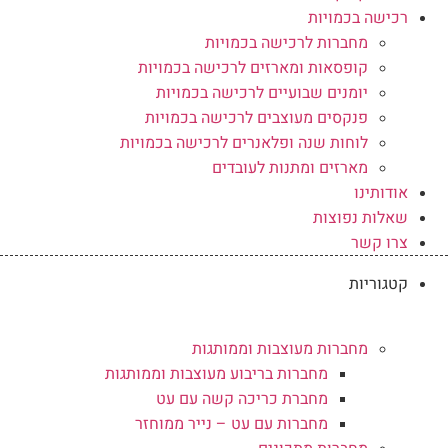
רכישה בכמויות
מחברות לרכישה בכמויות
קופסאות ומארזים לרכישה בכמויות
יומנים שבועיים לרכישה בכמויות
פנקסים מעוצבים לרכישה בכמויות
לוחות שנה ופלאנרים לרכישה בכמויות
מארזים ומתנות לעובדים
אודותינו
שאלות נפוצות
צרו קשר
קטגוריות
מחברות מעוצבות וממותגות
מחברות בריבוע מעוצבות וממותגות
מחברת כריכה קשה עם עט
מחברות עם עט – נייר ממוחזר