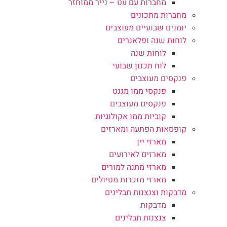
מחברות עם עט – נייר ממוחזר
מחברות מתכונים
יומנים שבועיים מעוצבים
לוחות שנה ופלאנרים
לוחות שנה
לוח תכנון שבועי
פנקסים מעוצבים
פנקסי ממו מגנט
פנקסים מעוצבים
קוביות ממו אקולוגיות
קופסאות הפתעה ומארזים
מארזי יין
מארזים לאירועים
מארזי מתנה למורים
מארזי מזכרות מטיולים
מדבקות וצנצנות תבלינים
מדבקות
צנצנות תבלינים