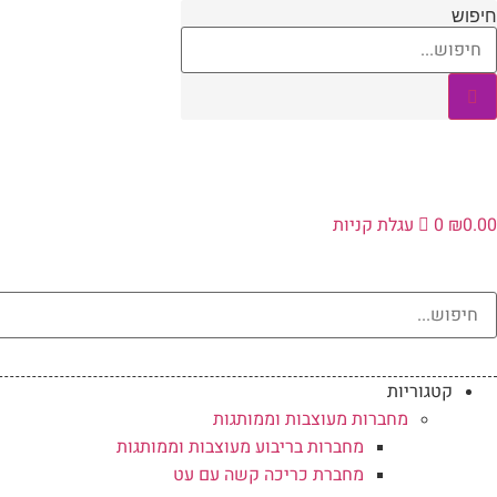
לג
חיפוש
תוכן
0.00
₪
0
עגלת קניות
קטגוריות
מחברות מעוצבות וממותגות
מחברות בריבוע מעוצבות וממותגות
מחברת כריכה קשה עם עט