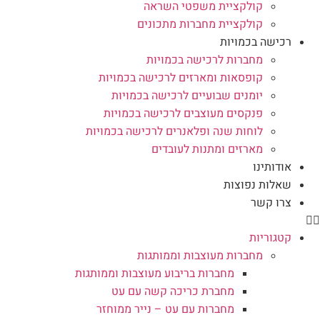
קולקציית משפטי השראה
קולקציית מחברות מתכונים
רכישה בכמויות
מחברות לרכישה בכמויות
קופסאות ומארזים לרכישה בכמויות
יומנים שבועיים לרכישה בכמויות
פנקסים מעוצבים לרכישה בכמויות
לוחות שנה ופלאנרים לרכישה בכמויות
מארזים ומתנות לעובדים
אודותינו
שאלות נפוצות
צרו קשר
קטגוריות
מחברות מעוצבות וממותגות
מחברות בריבוע מעוצבות וממותגות
מחברת כריכה קשה עם עט
מחברות עם עט – נייר ממוחזר