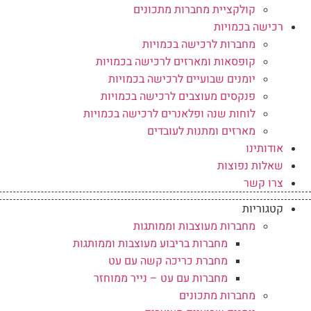
קולקציית מחברות מתכונים
רכישה בכמויות
מחברות לרכישה בכמויות
קופסאות ומארזים לרכישה בכמויות
יומנים שבועיים לרכישה בכמויות
פנקסים מעוצבים לרכישה בכמויות
לוחות שנה ופלאנרים לרכישה בכמויות
מארזים ומתנות לעובדים
אודותינו
שאלות נפוצות
צרו קשר
קטגוריות
מחברות מעוצבות וממותגות
מחברות בריבוע מעוצבות וממותגות
מחברת כריכה קשה עם עט
מחברות עם עט – נייר ממוחזר
מחברות מתכונים