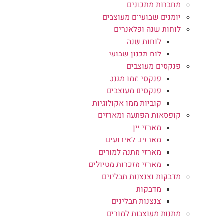
מחברות מתכונים
יומנים שבועיים מעוצבים
לוחות שנה ופלאנרים
לוחות שנה
לוח תכנון שבועי
פנקסים מעוצבים
פנקסי ממו מגנט
פנקסים מעוצבים
קוביות ממו אקולוגיות
קופסאות הפתעה ומארזים
מארזי יין
מארזים לאירועים
מארזי מתנה למורים
מארזי מזכרות מטיולים
מדבקות וצנצנות תבלינים
מדבקות
צנצנות תבלינים
מתנות מעוצבות למורים