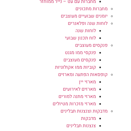
מחברות עם עט – נייר ממוחזר
מחברות מתכונים
יומנים שבועיים מעוצבים
לוחות שנה ופלאנרים
לוחות שנה
לוח תכנון שבועי
פנקסים מעוצבים
פנקסי ממו מגנט
פנקסים מעוצבים
קוביות ממו אקולוגיות
קופסאות הפתעה ומארזים
מארזי יין
מארזים לאירועים
מארזי מתנה למורים
מארזי מזכרות מטיולים
מדבקות וצנצנות תבלינים
מדבקות
צנצנות תבלינים