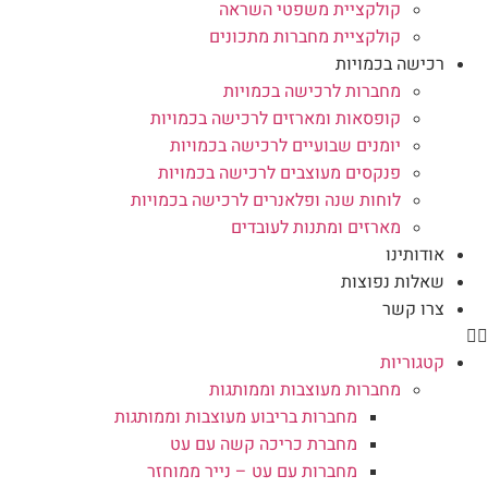
קולקציית משפטי השראה
קולקציית מחברות מתכונים
רכישה בכמויות
מחברות לרכישה בכמויות
קופסאות ומארזים לרכישה בכמויות
יומנים שבועיים לרכישה בכמויות
פנקסים מעוצבים לרכישה בכמויות
לוחות שנה ופלאנרים לרכישה בכמויות
מארזים ומתנות לעובדים
אודותינו
שאלות נפוצות
צרו קשר
קטגוריות
מחברות מעוצבות וממותגות
מחברות בריבוע מעוצבות וממותגות
מחברת כריכה קשה עם עט
מחברות עם עט – נייר ממוחזר