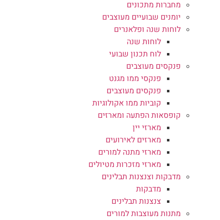
מחברות מתכונים
יומנים שבועיים מעוצבים
לוחות שנה ופלאנרים
לוחות שנה
לוח תכנון שבועי
פנקסים מעוצבים
פנקסי ממו מגנט
פנקסים מעוצבים
קוביות ממו אקולוגיות
קופסאות הפתעה ומארזים
מארזי יין
מארזים לאירועים
מארזי מתנה למורים
מארזי מזכרות מטיולים
מדבקות וצנצנות תבלינים
מדבקות
צנצנות תבלינים
מתנות מעוצבות למורים