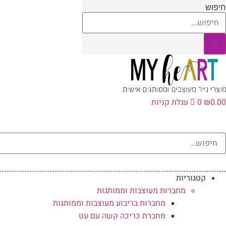
לג
חיפוש
תוכן
0.00
₪
0
עגלת קניות
קטגוריות
מחברות מעוצבות וממותגות
מחברות בריבוע מעוצבות וממותגות
מחברת כריכה קשה עם עט