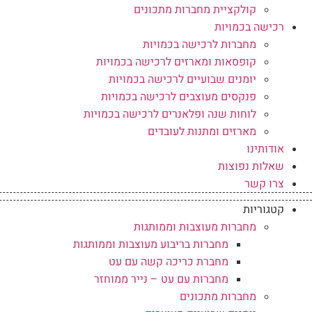
קולקציית מחברות מתכונים
רכישה בכמויות
מחברות לרכישה בכמויות
קופסאות ומארזים לרכישה בכמויות
יומנים שבועיים לרכישה בכמויות
פנקסים מעוצבים לרכישה בכמויות
לוחות שנה ופלאנרים לרכישה בכמויות
מארזים ומתנות לעובדים
אודותינו
שאלות נפוצות
צרו קשר
קטגוריות
מחברות מעוצבות וממותגות
מחברות בריבוע מעוצבות וממותגות
מחברת כריכה קשה עם עט
מחברות עם עט – נייר ממוחזר
מחברות מתכונים