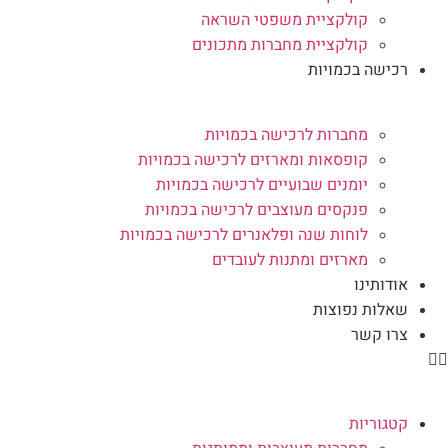
קולקציית משפטי השראה
קולקציית מחברות מתכונים
רכישה בכמויות
מחברות לרכישה בכמויות
קופסאות ומארזים לרכישה בכמויות
יומנים שבועיים לרכישה בכמויות
פנקסים מעוצבים לרכישה בכמויות
לוחות שנה ופלאנרים לרכישה בכמויות
מארזים ומתנות לעובדים
אודותינו
שאלות נפוצות
צרו קשר
קטגוריות