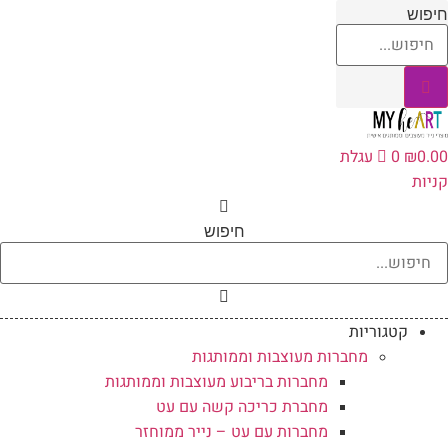
לג
חיפוש
תוכן
0.00
₪
0
עגלת
קניות
חיפוש
קטגוריות
מחברות מעוצבות וממותגות
מחברות בריבוע מעוצבות וממותגות
מחברת כריכה קשה עם עט
מחברות עם עט – נייר ממוחזר