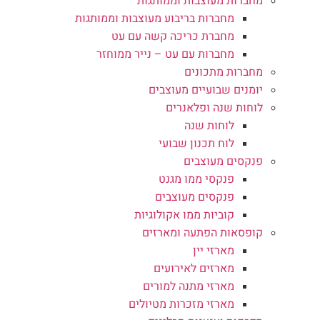
מחברות מעוצבות וממותגות
מחברות בריבוע מעוצבות וממותגות
מחברת כריכה קשה עם עט
מחברות עם עט – נייר ממוחזר
מחברות מתכונים
יומנים שבועיים מעוצבים
לוחות שנה ופלאנרים
לוחות שנה
לוח תכנון שבועי
פנקסים מעוצבים
פנקסי ממו מגנט
פנקסים מעוצבים
קוביות ממו אקולוגיות
קופסאות הפתעה ומארזים
מארזי יין
מארזים לאירועים
מארזי מתנה למורים
מארזי מזכרות מטיולים