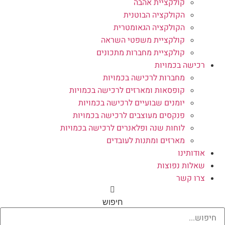
קולקציית אהבה
הקולקציה הבוטנית
הקולקציה הגאומטרית
קולקציית משפטי השראה
קולקציית מחברות מתכונים
רכישה בכמויות
מחברות לרכישה בכמויות
קופסאות ומארזים לרכישה בכמויות
יומנים שבועיים לרכישה בכמויות
פנקסים מעוצבים לרכישה בכמויות
לוחות שנה ופלאנרים לרכישה בכמויות
מארזים ומתנות לעובדים
אודותינו
שאלות נפוצות
צרו קשר
חיפוש