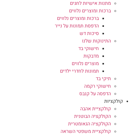
מתנות אישיות לחגים
ברכות ומוצרים נלווים
ברכות ומוצרים נלווים
הדפסת תמונות על נייר
סיכות דש
התינוקות שלנו
חישוקי בד
מדבקות
מוצרים נלווים
תמונות לחדרי ילדים
תיקי בד
חישוקי רקמה
הדפסה על קנבס
קולקציות
קולקציית אהבה
הקולקציה הבוטנית
הקולקציה הגאומטרית
קולקציית משפטי השראה