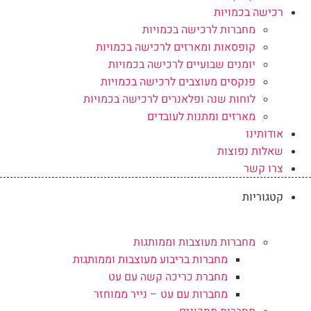
רכישה בכמויות
מחברות לרכישה בכמויות
קופסאות ומארזים לרכישה בכמויות
יומנים שבועיים לרכישה בכמויות
פנקסים מעוצבים לרכישה בכמויות
לוחות שנה ופלאנרים לרכישה בכמויות
מארזים ומתנות לעובדים
אודותינו
שאלות נפוצות
צרו קשר
קטגוריות
מחברות מעוצבות וממותגות
מחברות בריבוע מעוצבות וממותגות
מחברת כריכה קשה עם עט
מחברות עם עט – נייר ממוחזר