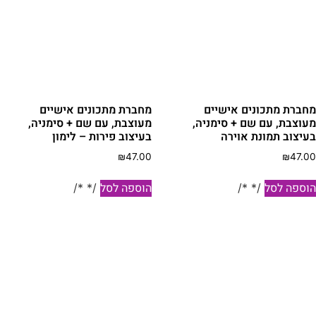
מחברת מתכונים אישיים
מחברת מתכונים אישיים
מעוצבת, עם שם + סימניה,
מעוצבת, עם שם + סימניה,
בעיצוב תמונת אוירה
בעיצוב פירות – לימון
₪
47.00
₪
47.00
הוספה לסל
הוספה לסל
/* */
/* */