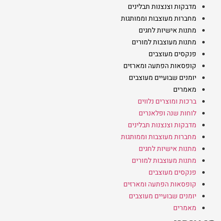
מדבקות וצנצנות תבלינים
מחברות מעוצבות וממותגות
מתנות אישיות לחגים
מתנות מעוצבות למורים
פנקסים מעוצבים
קופסאות הפתעה ומארזים
יומנים שבועיים מעוצבים
מאמרים
ברכות ומוצרים נלווים
לוחות שנה ופלאנרים
מדבקות וצנצנות תבלינים
מחברות מעוצבות וממותגות
מתנות אישיות לחגים
מתנות מעוצבות למורים
פנקסים מעוצבים
קופסאות הפתעה ומארזים
יומנים שבועיים מעוצבים
מאמרים