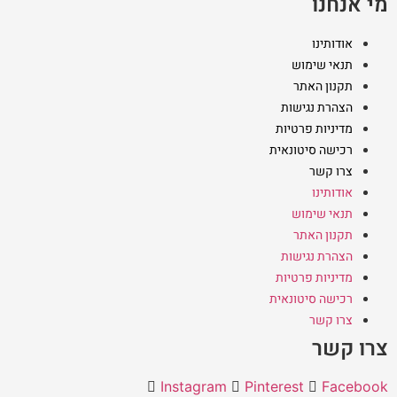
מי אנחנו
אודותינו
תנאי שימוש
תקנון האתר
הצהרת נגישות
מדיניות פרטיות
רכישה סיטונאית
צרו קשר
אודותינו
תנאי שימוש
תקנון האתר
הצהרת נגישות
מדיניות פרטיות
רכישה סיטונאית
צרו קשר
צרו קשר
Instagram
Pinterest
Facebook