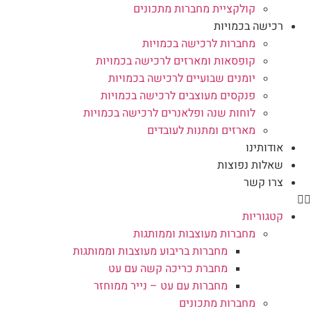
קולקציית מחברות מתכונים
רכישה בכמויות
מחברות לרכישה בכמויות
קופסאות ומארזים לרכישה בכמויות
יומנים שבועיים לרכישה בכמויות
פנקסים מעוצבים לרכישה בכמויות
לוחות שנה ופלאנרים לרכישה בכמויות
מארזים ומתנות לעובדים
אודותינו
שאלות נפוצות
צרו קשר
קטגוריות
מחברות מעוצבות וממותגות
מחברות בריבוע מעוצבות וממותגות
מחברת כריכה קשה עם עט
מחברות עם עט – נייר ממוחזר
מחברות מתכונים