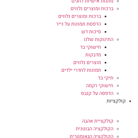
מתנות אישיות לחגים
ברכות ומוצרים נלווים
ברכות ומוצרים נלווים
הדפסת תמונות על נייר
סיכות דש
התינוקות שלנו
חישוקי בד
מדבקות
מוצרים נלווים
תמונות לחדרי ילדים
תיקי בד
חישוקי רקמה
הדפסה על קנבס
קולקציות
קולקציית אהבה
הקולקציה הבוטנית
הקולקציה הגאומטרית