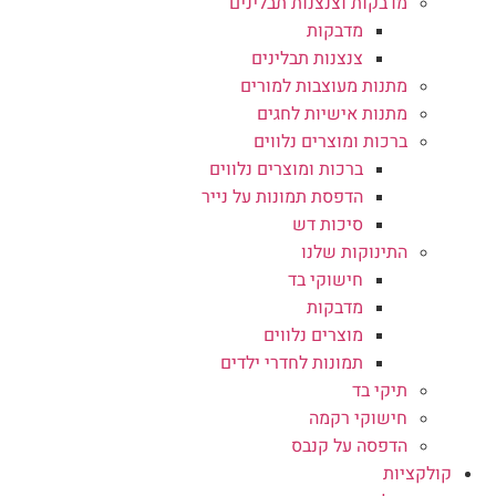
מדבקות וצנצנות תבלינים
מדבקות
צנצנות תבלינים
מתנות מעוצבות למורים
מתנות אישיות לחגים
ברכות ומוצרים נלווים
ברכות ומוצרים נלווים
הדפסת תמונות על נייר
סיכות דש
התינוקות שלנו
חישוקי בד
מדבקות
מוצרים נלווים
תמונות לחדרי ילדים
תיקי בד
חישוקי רקמה
הדפסה על קנבס
קולקציות