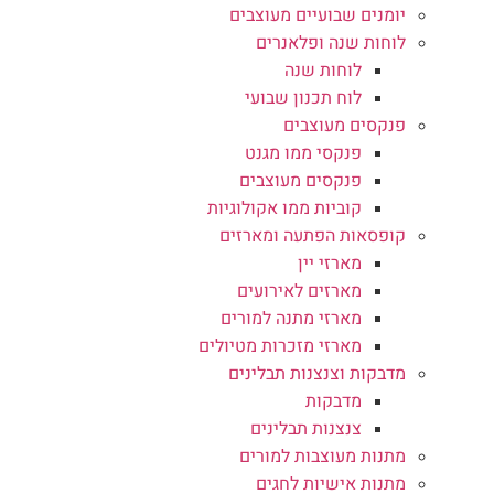
יומנים שבועיים מעוצבים
לוחות שנה ופלאנרים
לוחות שנה
לוח תכנון שבועי
פנקסים מעוצבים
פנקסי ממו מגנט
פנקסים מעוצבים
קוביות ממו אקולוגיות
קופסאות הפתעה ומארזים
מארזי יין
מארזים לאירועים
מארזי מתנה למורים
מארזי מזכרות מטיולים
מדבקות וצנצנות תבלינים
מדבקות
צנצנות תבלינים
מתנות מעוצבות למורים
מתנות אישיות לחגים