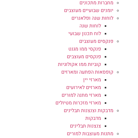
מחברות מתכונים
יומנים שבועיים מעוצבים
לוחות שנה ופלאנרים
לוחות שנה
לוח תכנון שבועי
פנקסים מעוצבים
פנקסי ממו מגנט
פנקסים מעוצבים
קוביות ממו אקולוגיות
קופסאות הפתעה ומארזים
מארזי יין
מארזים לאירועים
מארזי מתנה למורים
מארזי מזכרות מטיולים
מדבקות וצנצנות תבלינים
מדבקות
צנצנות תבלינים
מתנות מעוצבות למורים