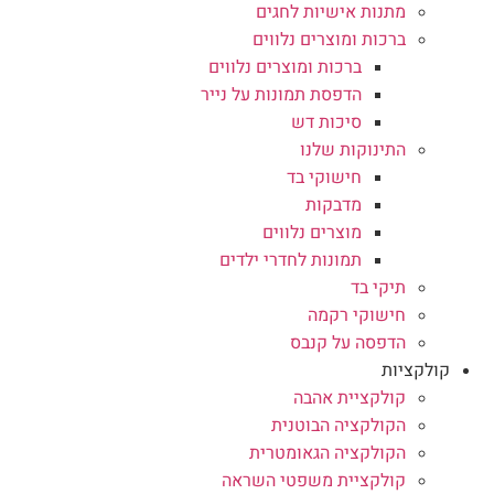
מתנות אישיות לחגים
ברכות ומוצרים נלווים
ברכות ומוצרים נלווים
הדפסת תמונות על נייר
סיכות דש
התינוקות שלנו
חישוקי בד
מדבקות
מוצרים נלווים
תמונות לחדרי ילדים
תיקי בד
חישוקי רקמה
הדפסה על קנבס
קולקציות
קולקציית אהבה
הקולקציה הבוטנית
הקולקציה הגאומטרית
קולקציית משפטי השראה