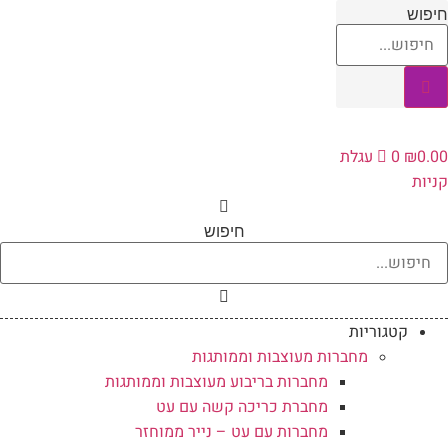
לג
יפוש
תוכן
0.0
₪
0
עגלת
ניות
חיפוש
קטגוריות
מחברות מעוצבות וממותגות
מחברות בריבוע מעוצבות וממותגות
מחברת כריכה קשה עם עט
מחברות עם עט – נייר ממוחזר