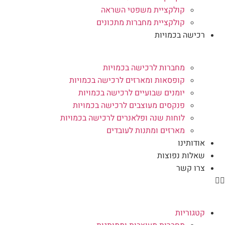
קולקציית משפטי השראה
קולקציית מחברות מתכונים
רכישה בכמויות
מחברות לרכישה בכמויות
קופסאות ומארזים לרכישה בכמויות
יומנים שבועיים לרכישה בכמויות
פנקסים מעוצבים לרכישה בכמויות
לוחות שנה ופלאנרים לרכישה בכמויות
מארזים ומתנות לעובדים
אודותינו
שאלות נפוצות
צרו קשר
קטגוריות