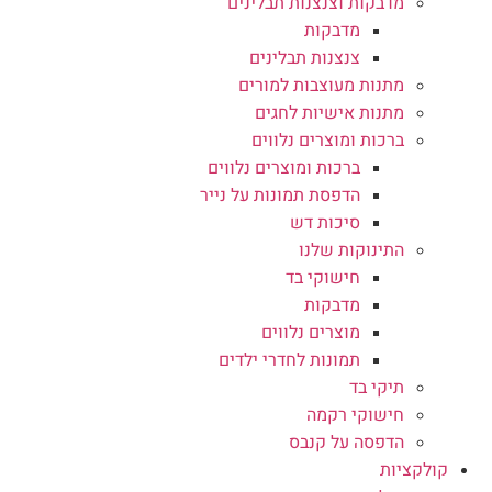
מדבקות וצנצנות תבלינים
מדבקות
צנצנות תבלינים
מתנות מעוצבות למורים
מתנות אישיות לחגים
ברכות ומוצרים נלווים
ברכות ומוצרים נלווים
הדפסת תמונות על נייר
סיכות דש
התינוקות שלנו
חישוקי בד
מדבקות
מוצרים נלווים
תמונות לחדרי ילדים
תיקי בד
חישוקי רקמה
הדפסה על קנבס
קולקציות