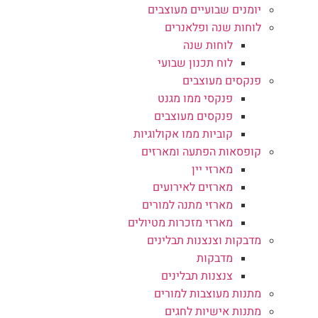
יומנים שבועיים מעוצבים
לוחות שנה ופלאנרים
לוחות שנה
לוח תכנון שבועי
פנקסים מעוצבים
פנקסי ממו מגנט
פנקסים מעוצבים
קוביות ממו אקולוגיות
קופסאות הפתעה ומארזים
מארזי יין
מארזים לאירועים
מארזי מתנה למורים
מארזי מזכרות מטיולים
מדבקות וצנצנות תבלינים
מדבקות
צנצנות תבלינים
מתנות מעוצבות למורים
מתנות אישיות לחגים