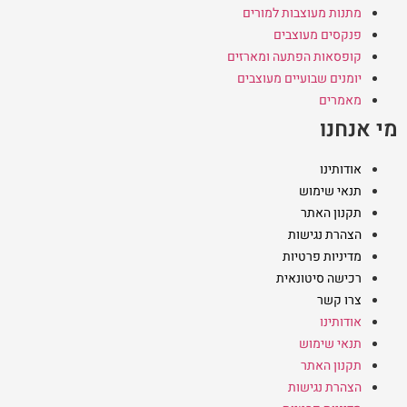
מתנות מעוצבות למורים
פנקסים מעוצבים
קופסאות הפתעה ומארזים
יומנים שבועיים מעוצבים
מאמרים
מי אנחנו
אודותינו
תנאי שימוש
תקנון האתר
הצהרת נגישות
מדיניות פרטיות
רכישה סיטונאית
צרו קשר
אודותינו
תנאי שימוש
תקנון האתר
הצהרת נגישות