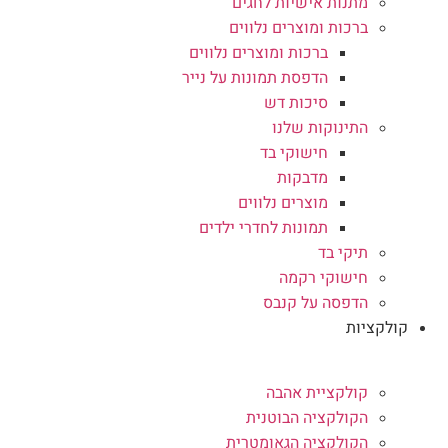
מתנות אישיות לחגים
ברכות ומוצרים נלווים
ברכות ומוצרים נלווים
הדפסת תמונות על נייר
סיכות דש
התינוקות שלנו
חישוקי בד
מדבקות
מוצרים נלווים
תמונות לחדרי ילדים
תיקי בד
חישוקי רקמה
הדפסה על קנבס
קולקציות
קולקציית אהבה
הקולקציה הבוטנית
הקולקציה הגאומטרית