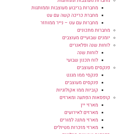
מחברות מעוצבות וממותגות
מחברות בריבוע מעוצבות וממותגות
מחברת כריכה קשה עם עט
מחברות עם עט – נייר ממוחזר
מחברות מתכונים
יומנים שבועיים מעוצבים
לוחות שנה ופלאנרים
לוחות שנה
לוח תכנון שבועי
פנקסים מעוצבים
פנקסי ממו מגנט
פנקסים מעוצבים
קוביות ממו אקולוגיות
קופסאות הפתעה ומארזים
מארזי יין
מארזים לאירועים
מארזי מתנה למורים
מארזי מזכרות מטיולים