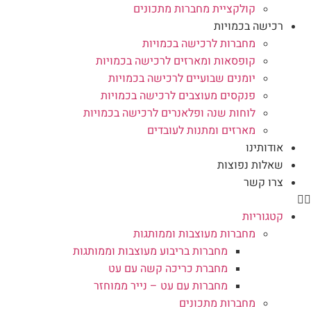
קולקציית מחברות מתכונים
רכישה בכמויות
מחברות לרכישה בכמויות
קופסאות ומארזים לרכישה בכמויות
יומנים שבועיים לרכישה בכמויות
פנקסים מעוצבים לרכישה בכמויות
לוחות שנה ופלאנרים לרכישה בכמויות
מארזים ומתנות לעובדים
אודותינו
שאלות נפוצות
צרו קשר
קטגוריות
מחברות מעוצבות וממותגות
מחברות בריבוע מעוצבות וממותגות
מחברת כריכה קשה עם עט
מחברות עם עט – נייר ממוחזר
מחברות מתכונים