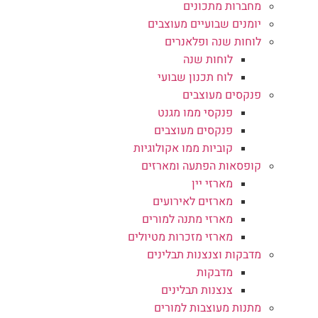
מחברות מתכונים
יומנים שבועיים מעוצבים
לוחות שנה ופלאנרים
לוחות שנה
לוח תכנון שבועי
פנקסים מעוצבים
פנקסי ממו מגנט
פנקסים מעוצבים
קוביות ממו אקולוגיות
קופסאות הפתעה ומארזים
מארזי יין
מארזים לאירועים
מארזי מתנה למורים
מארזי מזכרות מטיולים
מדבקות וצנצנות תבלינים
מדבקות
צנצנות תבלינים
מתנות מעוצבות למורים