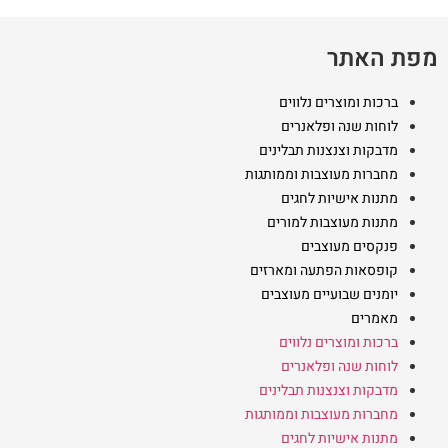
מפת האתר
ברכות ומוצרים נלווים
לוחות שנה ופלאנרים
מדבקות וצנצנות תבלינים
מחברות מעוצבות וממותגות
מתנות אישיות לחגים
מתנות מעוצבות למורים
פנקסים מעוצבים
קופסאות הפתעה ומארזים
יומנים שבועיים מעוצבים
מאמרים
ברכות ומוצרים נלווים
לוחות שנה ופלאנרים
מדבקות וצנצנות תבלינים
מחברות מעוצבות וממותגות
מתנות אישיות לחגים