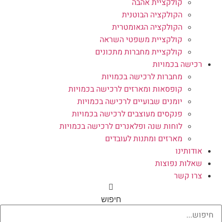
קולקציית אהבה
הקולקציה הבוטנית
הקולקציה הגאומטרית
קולקציית משפטי השראה
קולקציית מחברות מתכונים
רכישה בכמויות
מחברות לרכישה בכמויות
קופסאות ומארזים לרכישה בכמויות
יומנים שבועיים לרכישה בכמויות
פנקסים מעוצבים לרכישה בכמויות
לוחות שנה ופלאנרים לרכישה בכמויות
מארזים ומתנות לעובדים
אודותינו
שאלות נפוצות
צרו קשר
חיפוש