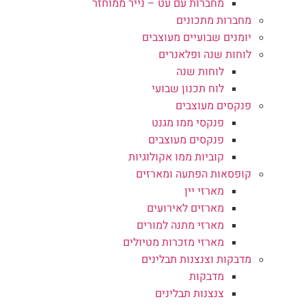
מחברות עם עט – נייר ממוחזר
מחברות מתכונים
יומנים שבועיים מעוצבים
לוחות שנה ופלאנרים
לוחות שנה
לוח תכנון שבועי
פנקסים מעוצבים
פנקסי ממו מגנט
פנקסים מעוצבים
קוביות ממו אקולוגיות
קופסאות הפתעה ומארזים
מארזי יין
מארזים לאירועים
מארזי מתנה למורים
מארזי מזכרות מטיולים
מדבקות וצנצנות תבלינים
מדבקות
צנצנות תבלינים