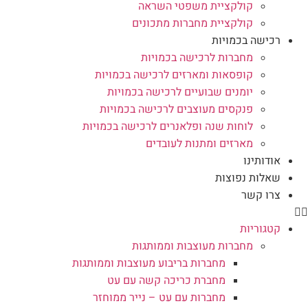
קולקציית משפטי השראה
קולקציית מחברות מתכונים
רכישה בכמויות
מחברות לרכישה בכמויות
קופסאות ומארזים לרכישה בכמויות
יומנים שבועיים לרכישה בכמויות
פנקסים מעוצבים לרכישה בכמויות
לוחות שנה ופלאנרים לרכישה בכמויות
מארזים ומתנות לעובדים
אודותינו
שאלות נפוצות
צרו קשר
קטגוריות
מחברות מעוצבות וממותגות
מחברות בריבוע מעוצבות וממותגות
מחברת כריכה קשה עם עט
מחברות עם עט – נייר ממוחזר