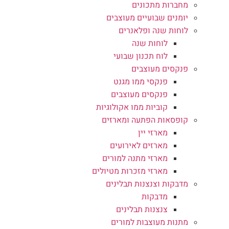
מחברות מתכונים
יומנים שבועיים מעוצבים
לוחות שנה ופלאנרים
לוחות שנה
לוח תכנון שבועי
פנקסים מעוצבים
פנקסי ממו מגנט
פנקסים מעוצבים
קוביות ממו אקולוגיות
קופסאות הפתעה ומארזים
מארזי יין
מארזים לאירועים
מארזי מתנה למורים
מארזי מזכרות מטיולים
מדבקות וצנצנות תבלינים
מדבקות
צנצנות תבלינים
מתנות מעוצבות למורים