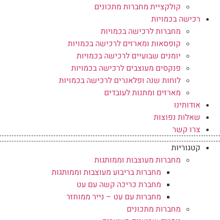
קולקציית מחברות מתכונים
רכישה בכמויות
מחברות לרכישה בכמויות
קופסאות ומארזים לרכישה בכמויות
יומנים שבועיים לרכישה בכמויות
פנקסים מעוצבים לרכישה בכמויות
לוחות שנה ופלאנרים לרכישה בכמויות
מארזים ומתנות לעובדים
אודותינו
שאלות נפוצות
צרו קשר
קטגוריות
מחברות מעוצבות וממותגות
מחברות בריבוע מעוצבות וממותגות
מחברת כריכה קשה עם עט
מחברות עם עט – נייר ממוחזר
מחברות מתכונים