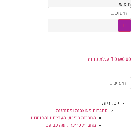
לג
חיפוש
תוכן
0.00
₪
0
עגלת קניות
קטגוריות
מחברות מעוצבות וממותגות
מחברות בריבוע מעוצבות וממותגות
מחברת כריכה קשה עם עט