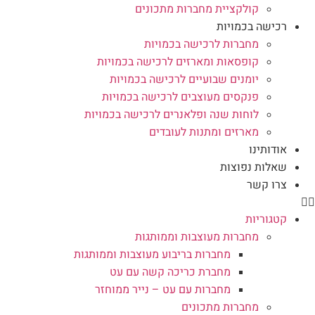
קולקציית מחברות מתכונים
רכישה בכמויות
מחברות לרכישה בכמויות
קופסאות ומארזים לרכישה בכמויות
יומנים שבועיים לרכישה בכמויות
פנקסים מעוצבים לרכישה בכמויות
לוחות שנה ופלאנרים לרכישה בכמויות
מארזים ומתנות לעובדים
אודותינו
שאלות נפוצות
צרו קשר
קטגוריות
מחברות מעוצבות וממותגות
מחברות בריבוע מעוצבות וממותגות
מחברת כריכה קשה עם עט
מחברות עם עט – נייר ממוחזר
מחברות מתכונים