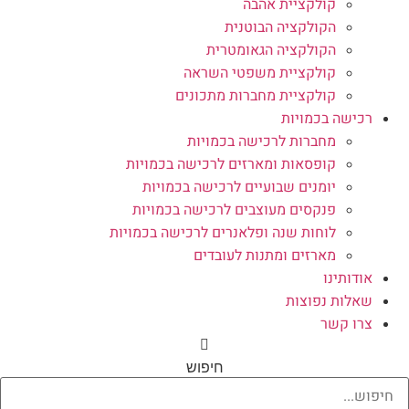
קולקציית אהבה
הקולקציה הבוטנית
הקולקציה הגאומטרית
קולקציית משפטי השראה
קולקציית מחברות מתכונים
רכישה בכמויות
מחברות לרכישה בכמויות
קופסאות ומארזים לרכישה בכמויות
יומנים שבועיים לרכישה בכמויות
פנקסים מעוצבים לרכישה בכמויות
לוחות שנה ופלאנרים לרכישה בכמויות
מארזים ומתנות לעובדים
אודותינו
שאלות נפוצות
צרו קשר
חיפוש