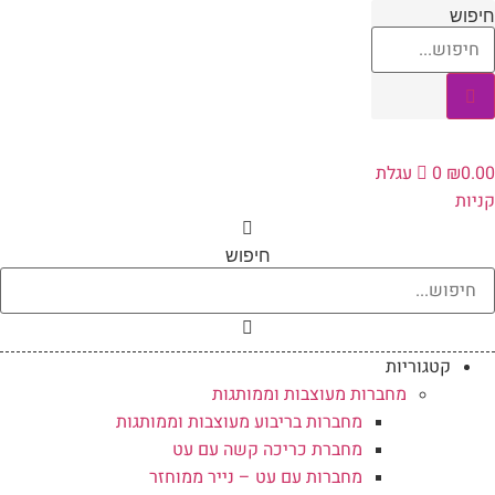
לג
יפוש
תוכן
0.0
₪
0
עגלת
ניות
חיפוש
קטגוריות
מחברות מעוצבות וממותגות
מחברות בריבוע מעוצבות וממותגות
מחברת כריכה קשה עם עט
מחברות עם עט – נייר ממוחזר