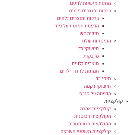
מתנות אישיות לחגים
ברכות ומוצרים נלווים
ברכות ומוצרים נלווים
הדפסת תמונות על נייר
סיכות דש
התינוקות שלנו
חישוקי בד
מדבקות
מוצרים נלווים
תמונות לחדרי ילדים
תיקי בד
חישוקי רקמה
הדפסה על קנבס
קולקציות
קולקציית אהבה
הקולקציה הבוטנית
הקולקציה הגאומטרית
קולקציית משפטי השראה