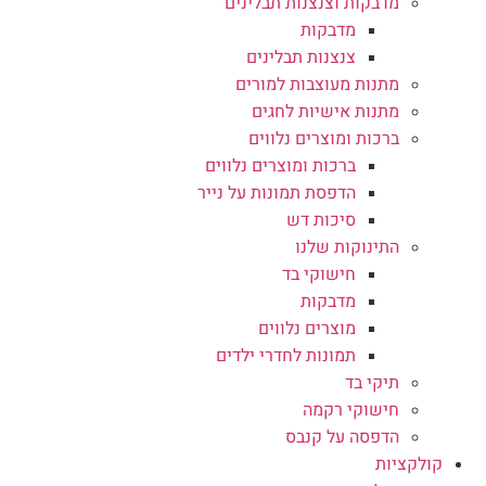
מדבקות וצנצנות תבלינים
מדבקות
צנצנות תבלינים
מתנות מעוצבות למורים
מתנות אישיות לחגים
ברכות ומוצרים נלווים
ברכות ומוצרים נלווים
הדפסת תמונות על נייר
סיכות דש
התינוקות שלנו
חישוקי בד
מדבקות
מוצרים נלווים
תמונות לחדרי ילדים
תיקי בד
חישוקי רקמה
הדפסה על קנבס
קולקציות