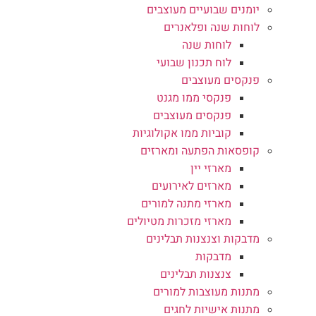
יומנים שבועיים מעוצבים
לוחות שנה ופלאנרים
לוחות שנה
לוח תכנון שבועי
פנקסים מעוצבים
פנקסי ממו מגנט
פנקסים מעוצבים
קוביות ממו אקולוגיות
קופסאות הפתעה ומארזים
מארזי יין
מארזים לאירועים
מארזי מתנה למורים
מארזי מזכרות מטיולים
מדבקות וצנצנות תבלינים
מדבקות
צנצנות תבלינים
מתנות מעוצבות למורים
מתנות אישיות לחגים