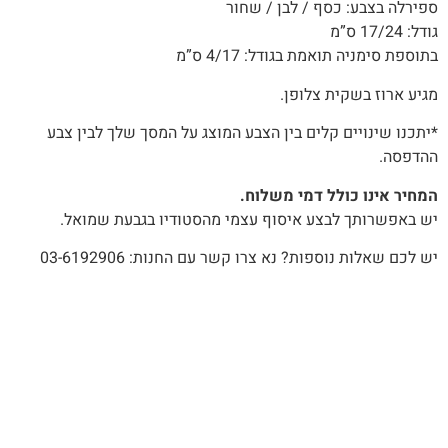
ספירלה בצבע: כסף / לבן / שחור
גודל: 17/24 ס”מ
בתוספת סימניה תואמת בגודל: 4/17 ס”מ
מגיע ארוז בשקית צלופן.
*יתכנו שינויים קלים בין הצבע המוצג על המסך שלך לבין צבע
ההדפסה.
המחיר אינו כולל דמי משלוח.
יש באפשרותך לבצע איסוף עצמי מהסטודיו בגבעת שמואל.
יש לכם שאלות נוספות? נא צרו קשר עם החנות: 03-6192906