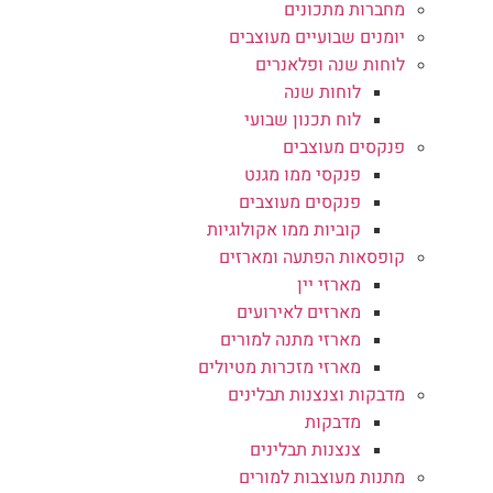
מחברות מתכונים
יומנים שבועיים מעוצבים
לוחות שנה ופלאנרים
לוחות שנה
לוח תכנון שבועי
פנקסים מעוצבים
פנקסי ממו מגנט
פנקסים מעוצבים
קוביות ממו אקולוגיות
קופסאות הפתעה ומארזים
מארזי יין
מארזים לאירועים
מארזי מתנה למורים
מארזי מזכרות מטיולים
מדבקות וצנצנות תבלינים
מדבקות
צנצנות תבלינים
מתנות מעוצבות למורים