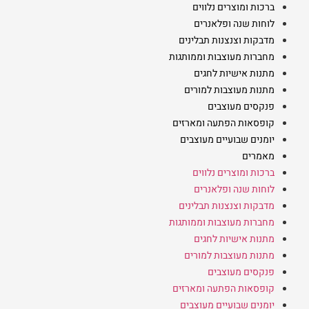
ברכות ומוצרים נלווים
לוחות שנה ופלאנרים
מדבקות וצנצנות תבלינים
מחברות מעוצבות וממותגות
מתנות אישיות לחגים
מתנות מעוצבות למורים
פנקסים מעוצבים
קופסאות הפתעה ומארזים
יומנים שבועיים מעוצבים
מאמרים
ברכות ומוצרים נלווים
לוחות שנה ופלאנרים
מדבקות וצנצנות תבלינים
מחברות מעוצבות וממותגות
מתנות אישיות לחגים
מתנות מעוצבות למורים
פנקסים מעוצבים
קופסאות הפתעה ומארזים
יומנים שבועיים מעוצבים