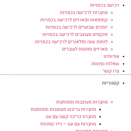
רכישה בכמויות
מחברות לרכישה בכמויות
קופסאות ומארזים לרכישה בכמויות
יומנים שבועיים לרכישה בכמויות
פנקסים מעוצבים לרכישה בכמויות
לוחות שנה ופלאנרים לרכישה בכמויות
מארזים ומתנות לעובדים
אודותינו
שאלות נפוצות
צרו קשר
קטגוריות
מחברות מעוצבות וממותגות
מחברות בריבוע מעוצבות וממותגות
מחברת כריכה קשה עם עט
מחברות עם עט – נייר ממוחזר