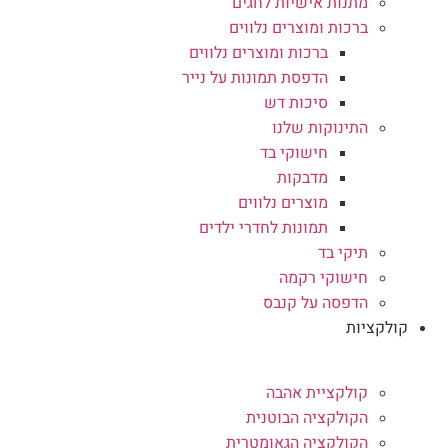
מתנות אישיות לחגים
ברכות ומוצרים נלווים
ברכות ומוצרים נלווים
הדפסת תמונות על נייר
סיכות דש
התינוקות שלנו
חישוקי בד
מדבקות
מוצרים נלווים
תמונות לחדרי ילדים
תיקי בד
חישוקי רקמה
הדפסה על קנבס
קולקציות
קולקציית אהבה
הקולקציה הבוטנית
הקולקציה הגאומטרית