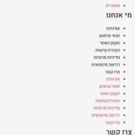
מאמרים
מי אנחנו
אודותינו
תנאי שימוש
תקנון האתר
הצהרת נגישות
מדיניות פרטיות
רכישה סיטונאית
צרו קשר
אודותינו
תנאי שימוש
תקנון האתר
הצהרת נגישות
מדיניות פרטיות
רכישה סיטונאית
צרו קשר
צרו קשר