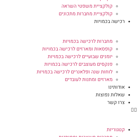
קולקציית משפטי השראה
קולקציית מחברות מתכונים
רכישה בכמויות
מחברות לרכישה בכמויות
קופסאות ומארזים לרכישה בכמויות
יומנים שבועיים לרכישה בכמויות
פנקסים מעוצבים לרכישה בכמויות
לוחות שנה ופלאנרים לרכישה בכמויות
מארזים ומתנות לעובדים
אודותינו
שאלות נפוצות
צרו קשר
קטגוריות