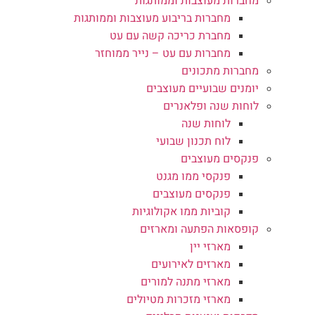
מחברות מעוצבות וממותגות
מחברות בריבוע מעוצבות וממותגות
מחברת כריכה קשה עם עט
מחברות עם עט – נייר ממוחזר
מחברות מתכונים
יומנים שבועיים מעוצבים
לוחות שנה ופלאנרים
לוחות שנה
לוח תכנון שבועי
פנקסים מעוצבים
פנקסי ממו מגנט
פנקסים מעוצבים
קוביות ממו אקולוגיות
קופסאות הפתעה ומארזים
מארזי יין
מארזים לאירועים
מארזי מתנה למורים
מארזי מזכרות מטיולים