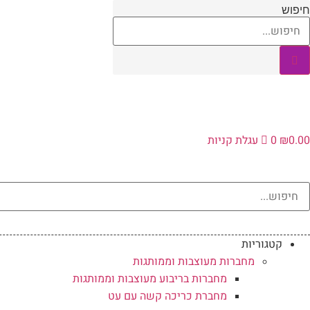
לג
חיפוש
תוכן
0.00
₪
0
עגלת קניות
קטגוריות
מחברות מעוצבות וממותגות
מחברות בריבוע מעוצבות וממותגות
מחברת כריכה קשה עם עט