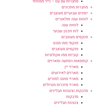
מחברות עם עט – נייר ממוחזר
מחברות מתכונים
יומנים שבועיים מעוצבים
לוחות שנה ופלאנרים
לוחות שנה
לוח תכנון שבועי
פנקסים מעוצבים
פנקסי ממו מגנט
פנקסים מעוצבים
קוביות ממו אקולוגיות
קופסאות הפתעה ומארזים
מארזי יין
מארזים לאירועים
מארזי מתנה למורים
מארזי מזכרות מטיולים
מדבקות וצנצנות תבלינים
מדבקות
צנצנות תבלינים