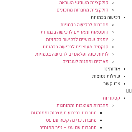
קולקציית משפטי השראה
קולקציית מחברות מתכונים
רכישה בכמויות
מחברות לרכישה בכמויות
קופסאות ומארזים לרכישה בכמויות
יומנים שבועיים לרכישה בכמויות
פנקסים מעוצבים לרכישה בכמויות
לוחות שנה ופלאנרים לרכישה בכמויות
מארזים ומתנות לעובדים
אודותינו
שאלות נפוצות
צרו קשר
קטגוריות
מחברות מעוצבות וממותגות
מחברות בריבוע מעוצבות וממותגות
מחברת כריכה קשה עם עט
מחברות עם עט – נייר ממוחזר