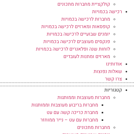
קולקציית מחברות מתכונים
רכישה בכמויות
מחברות לרכישה בכמויות
קופסאות ומארזים לרכישה בכמויות
יומנים שבועיים לרכישה בכמויות
פנקסים מעוצבים לרכישה בכמויות
לוחות שנה ופלאנרים לרכישה בכמויות
מארזים ומתנות לעובדים
אודותינו
שאלות נפוצות
צרו קשר
קטגוריות
מחברות מעוצבות וממותגות
מחברות בריבוע מעוצבות וממותגות
מחברת כריכה קשה עם עט
מחברות עם עט – נייר ממוחזר
מחברות מתכונים