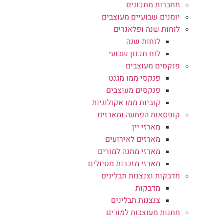
מחברות מתכונים
יומנים שבועיים מעוצבים
לוחות שנה ופלאנרים
לוחות שנה
לוח תכנון שבועי
פנקסים מעוצבים
פנקסי ממו מגנט
פנקסים מעוצבים
קוביות ממו אקולוגיות
קופסאות הפתעה ומארזים
מארזי יין
מארזים לאירועים
מארזי מתנה למורים
מארזי מזכרות מטיולים
מדבקות וצנצנות תבלינים
מדבקות
צנצנות תבלינים
מתנות מעוצבות למורים